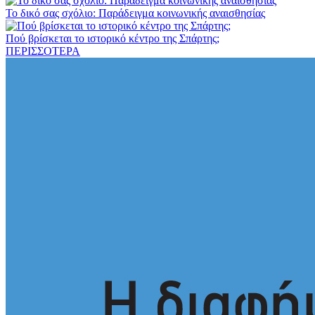
Το δικό σας σχόλιο: Παράδειγμα κοινωνικής αναισθησίας
Πού βρίσκεται το ιστορικό κέντρο της Σπάρτης;
ΠΕΡΙΣΣΟΤΕΡΑ