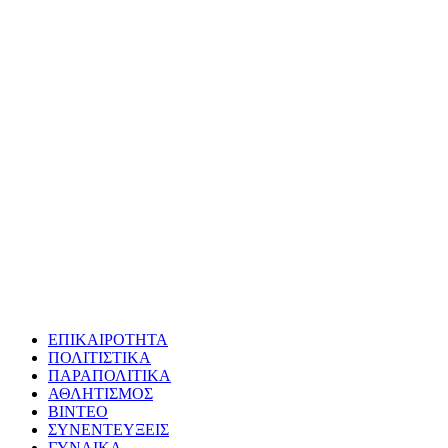
ΕΠΙΚΑΙΡΟΤΗΤΑ
ΠΟΛΙΤΙΣΤΙΚΑ
ΠΑΡΑΠΟΛΙΤΙΚΑ
ΑΘΛΗΤΙΣΜΟΣ
ΒΙΝΤΕΟ
ΣΥΝΕΝΤΕΥΞΕΙΣ
ΓΥΝΑΙΚΑ