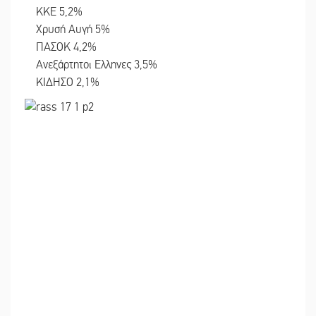
ΚΚΕ 5,2%
Χρυσή Αυγή 5%
ΠΑΣΟΚ 4,2%
Ανεξάρτητοι Ελληνες 3,5%
ΚΙΔΗΣΟ 2,1%