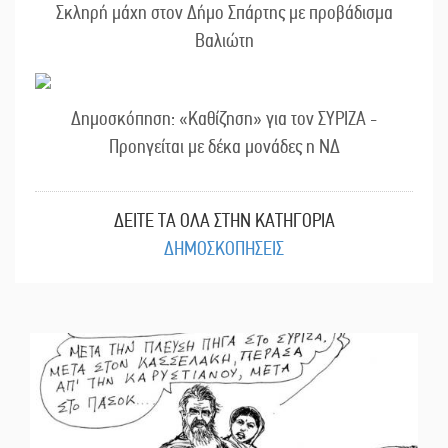
Σκληρή μάχη στον Δήμο Σπάρτης με προβάδισμα
Βαλιώτη
Δημοσκόπηση: «Καθίζηση» για τον ΣΥΡΙΖΑ -
Προηγείται με δέκα μονάδες η ΝΔ
ΔΕΙΤΕ ΤΑ ΟΛΑ ΣΤΗΝ ΚΑΤΗΓΟΡΙΑ
ΔΗΜΟΣΚΟΠΗΣΕΙΣ