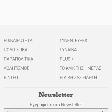
ΕΠΙΚΑΙΡΟΤΗΤΑ
ΣΥΝΕΝΤΕΥΞΕΙΣ
ΠΟΛΙΤΙΣΤΙΚΑ
ΓΥΝΑΙΚΑ
ΠΑΡΑΠΟΛΙΤΙΚΑ
PLUS +
ΑΘΛΗΤΙΣΜΟΣ
ΤΟ ΚΛΙΚ ΤΗΣ ΗΜΕΡΑΣ
ΒΙΝΤΕΟ
Η ΔΙΚΗ ΣΑΣ ΕΙΔΗΣΗ
Newsletter
Εγγραφείτε στο Newsletter