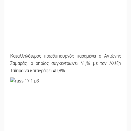
Καταλληλότερος πρωθυπουργός παραμένει ο Αντώνης
Σαμαράς, ο οποίος συγκεντρώνει 41,% με τον Αλέξη
Τσίπρα να καταγράφει 40,8%