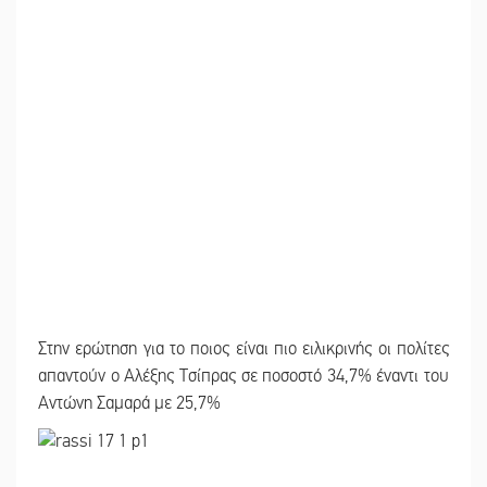
Στην ερώτηση για το ποιος είναι πιο ειλικρινής οι πολίτες
απαντούν ο Αλέξης Τσίπρας σε ποσοστό 34,7% έναντι του
Αντώνη Σαμαρά με 25,7%