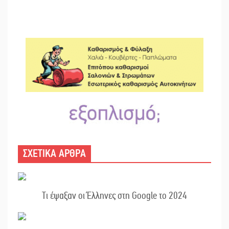
ΣΧΕΤΙΚΑ ΑΡΘΡΑ
Τι έψαξαν οι Έλληνες στη Google το 2024