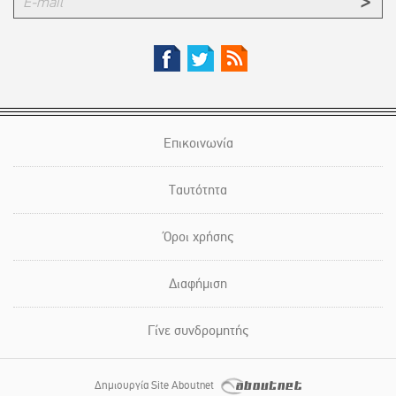
Επικοινωνία
Ταυτότητα
Όροι χρήσης
Διαφήμιση
Γίνε συνδρομητής
Δημιουργία Site Aboutnet