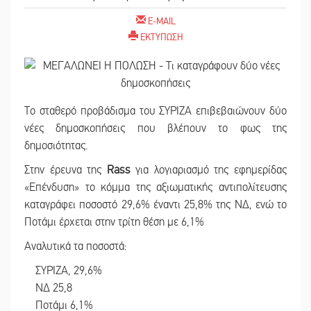
E-MAIL
ΕΚΤΥΠΩΣΗ
Το σταθερό προβάδισμα του ΣΥΡΙΖΑ επιβεβαιώνουν δύο
νέες δημοσκοπήσεις που βλέπουν το φως της
δημοσιότητας.
Στην έρευνα της
Rass
για λογιαριασμό της εφημερίδας
«Επένδυση» το κόμμα της αξιωματικής αντιπολίτευσης
καταγράφει ποσοστό 29,6% έναντι 25,8% της ΝΔ, ενώ το
Ποτάμι έρχεται στην τρίτη θέση με 6,1%
Αναλυτικά τα ποσοστά:
ΣΥΡΙΖΑ, 29,6%
ΝΔ 25,8
Ποτάμι 6,1%