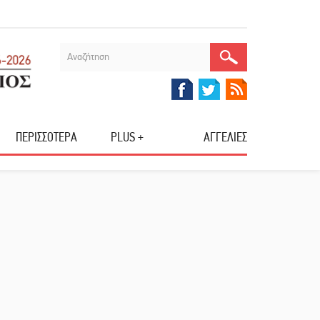
ΠΕΡΙΣΣΟΤΕΡΑ
PLUS +
ΑΓΓΕΛΙΕΣ