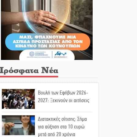
Πρόσφατα Νέα
Βουλή των Εφήβων 2026-
2027: Ξεκινούν οι αιτήσεις
Διατακτικές σίτισης: Σήμα
για αύξηση στα 10 ευρώ
μετά από 20 χρόνια