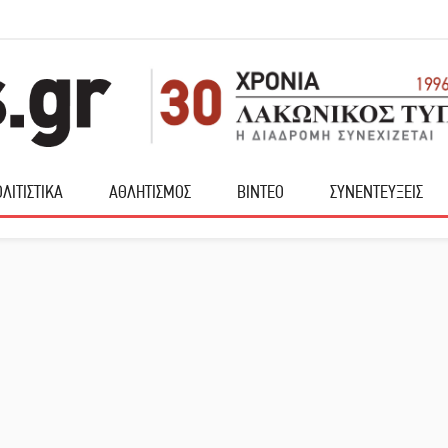
ΛΙΤΙΣΤΙΚΑ
ΑΘΛΗΤΙΣΜΟΣ
ΒΙΝΤΕΟ
ΣΥΝΕΝΤΕΥΞΕΙΣ