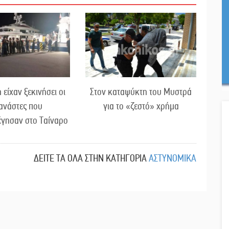
 είχαν ξεκινήσει οι
Στον καταψύκτη του Μυστρά
ανάστες που
για το «ζεστό» χρήμα
έγησαν στο Ταίναρο
ΔΕΙΤΕ ΤΑ ΟΛΑ ΣΤΗΝ ΚΑΤΗΓΟΡΙΑ
ΑΣΤΥΝΟΜΙΚΑ