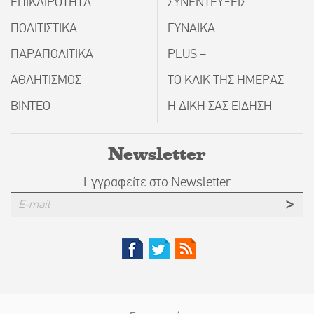
ΕΠΙΚΑΙΡΟΤΗΤΑ
ΣΥΝΕΝΤΕΥΞΕΙΣ
ΠΟΛΙΤΙΣΤΙΚΑ
ΓΥΝΑΙΚΑ
ΠΑΡΑΠΟΛΙΤΙΚΑ
PLUS +
ΑΘΛΗΤΙΣΜΟΣ
ΤΟ ΚΛΙΚ ΤΗΣ ΗΜΕΡΑΣ
ΒΙΝΤΕΟ
Η ΔΙΚΗ ΣΑΣ ΕΙΔΗΣΗ
Newsletter
Εγγραφείτε στο Newsletter