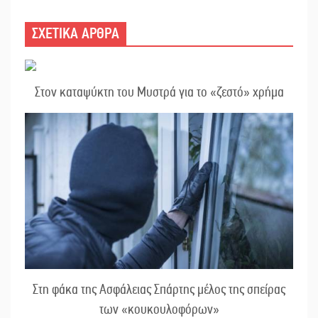
ΣΧΕΤΙΚΑ ΑΡΘΡΑ
Στον καταψύκτη του Μυστρά για το «ζεστό» χρήμα
Στη φάκα της Ασφάλειας Σπάρτης μέλος της σπείρας
των «κουκουλοφόρων»