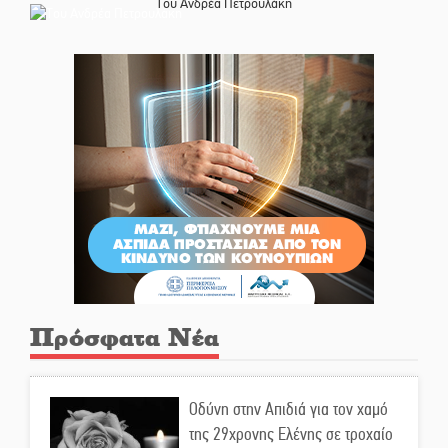
Του Ανδρέα Πετρουλάκη
Πρόσφατα Νέα
Οδύνη στην Απιδιά για τον χαμό
της 29χρονης Ελένης σε τροχαίο