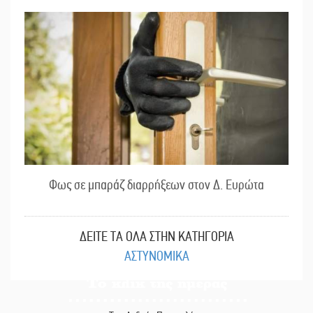
Φως σε μπαράζ διαρρήξεων στον Δ. Ευρώτα
ΔΕΙΤΕ ΤΑ ΟΛΑ ΣΤΗΝ ΚΑΤΗΓΟΡΙΑ
ΑΣΤΥΝΟΜΙΚΑ
Το κλίκ της ημέρας