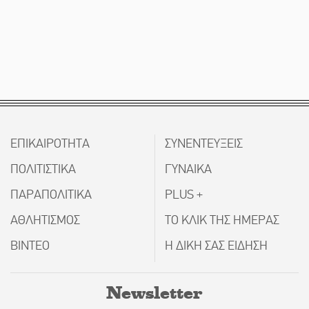
ΕΠΙΚΑΙΡΟΤΗΤΑ
ΣΥΝΕΝΤΕΥΞΕΙΣ
ΠΟΛΙΤΙΣΤΙΚΑ
ΓΥΝΑΙΚΑ
ΠΑΡΑΠΟΛΙΤΙΚΑ
PLUS +
ΑΘΛΗΤΙΣΜΟΣ
ΤΟ ΚΛΙΚ ΤΗΣ ΗΜΕΡΑΣ
ΒΙΝΤΕΟ
Η ΔΙΚΗ ΣΑΣ ΕΙΔΗΣΗ
Newsletter