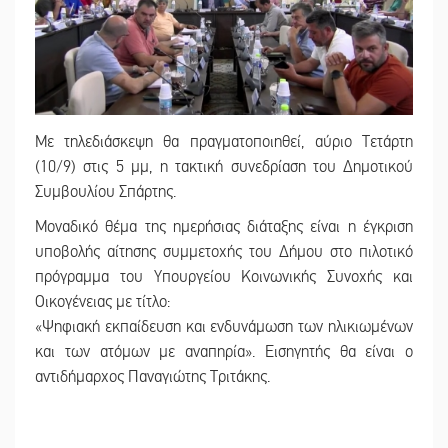
Με τηλεδιάσκεψη θα πραγματοποιηθεί, αύριο Τετάρτη
(10/9) στις 5 μμ, η τακτική συνεδρίαση του Δημοτικού
Συμβουλίου Σπάρτης.
Μοναδικό θέμα της ημερήσιας διάταξης είναι η έγκριση
υποβολής αίτησης συμμετοχής του Δήμου στο πιλοτικό
πρόγραμμα του Υπουργείου Κοινωνικής Συνοχής και
Οικογένειας με τίτλο:
«Ψηφιακή εκπαίδευση και ενδυνάμωση των ηλικιωμένων
και των ατόμων με αναπηρία». Εισηγητής θα είναι ο
αντιδήμαρχος Παναγιώτης Τριτάκης.