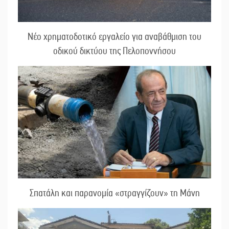
Νέο χρηματοδοτικό εργαλείο για αναβάθμιση του
οδικού δικτύου της Πελοποννήσου
Σπατάλη και παρανομία «στραγγίζουν» τη Μάνη