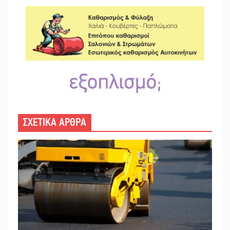
ΣΧΕΤΙΚΑ ΑΡΘΡΑ