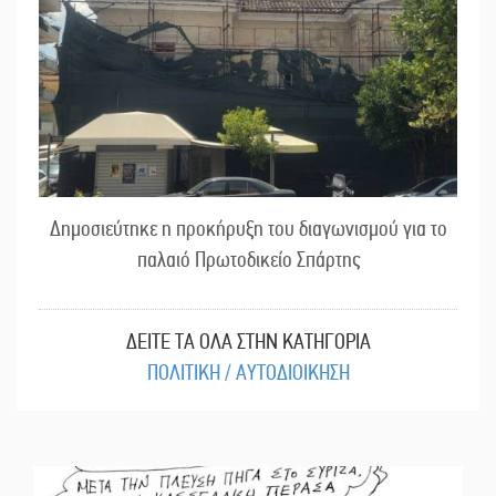
Δημοσιεύτηκε η προκήρυξη του διαγωνισμού για το
παλαιό Πρωτοδικείο Σπάρτης
ΔΕΙΤΕ ΤΑ ΟΛΑ ΣΤΗΝ ΚΑΤΗΓΟΡΙΑ
ΠΟΛΙΤΙΚΗ / ΑΥΤΟΔΙΟΙΚΗΣΗ