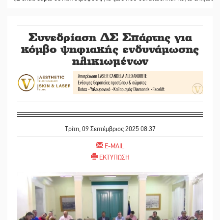
Συνεδρίαση ΔΣ Σπάρτης για
κόμβο ψηφιακής ενδυνάμωσης
ηλικιωμένων
Τρίτη, 09 Σεπτέμβριος 2025 08:37
E-MAIL
ΕΚΤΥΠΩΣΗ