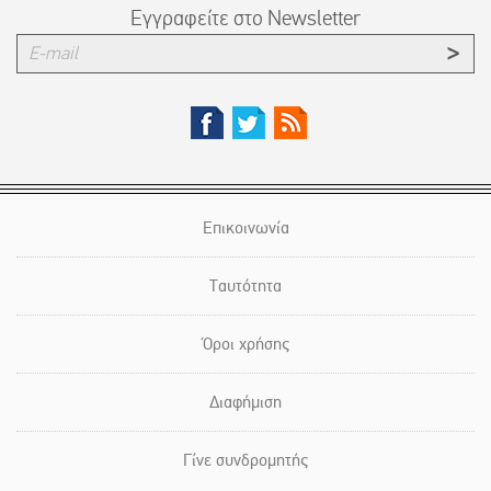
Εγγραφείτε στο Newsletter
Επικοινωνία
Ταυτότητα
Όροι χρήσης
Διαφήμιση
Γίνε συνδρομητής