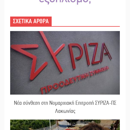
ΣΧΕΤΙΚΑ ΑΡΘΡΑ
Νέα σύνθεση στη Νομαρχιακή Επιτροπή ΣΥΡΙΖΑ-ΠΣ
Λακωνίας