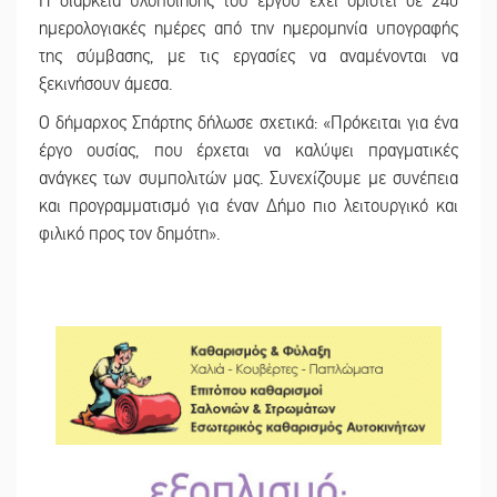
Η διάρκεια υλοποίησης του έργου έχει οριστεί σε 240
ημερολογιακές ημέρες από την ημερομηνία υπογραφής
της σύμβασης, με τις εργασίες να αναμένονται να
ξεκινήσουν άμεσα.
Ο δήμαρχος Σπάρτης δήλωσε σχετικά: «Πρόκειται για ένα
έργο ουσίας, που έρχεται να καλύψει πραγματικές
ανάγκες των συμπολιτών μας. Συνεχίζουμε με συνέπεια
και προγραμματισμό για έναν Δήμο πιο λειτουργικό και
φιλικό προς τον δημότη».