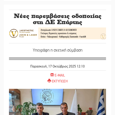
Νέες παρεμβάσεις οδοποιίας
στη ΔΕ Σπάρτης
Υπεγράφη η σχετική σύμβαση
Παρασκευή, 17 Οκτώβριος 2025 12:10
E-MAIL
ΕΚΤΥΠΩΣΗ