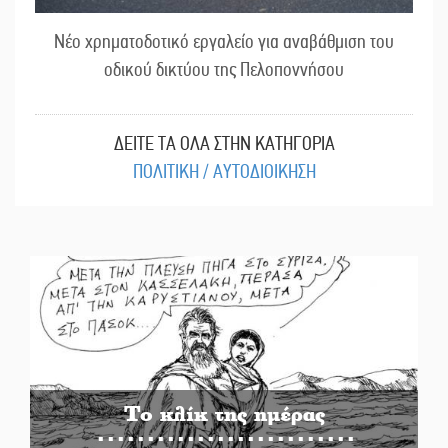
Νέο χρηματοδοτικό εργαλείο για αναβάθμιση του
οδικού δικτύου της Πελοποννήσου
ΔΕΙΤΕ ΤΑ ΟΛΑ ΣΤΗΝ ΚΑΤΗΓΟΡΙΑ
ΠΟΛΙΤΙΚΗ / ΑΥΤΟΔΙΟΙΚΗΣΗ
Το κλίκ της ημέρας