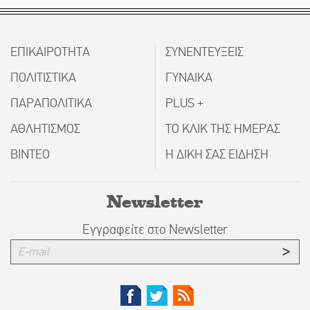
ΕΠΙΚΑΙΡΟΤΗΤΑ
ΣΥΝΕΝΤΕΥΞΕΙΣ
ΠΟΛΙΤΙΣΤΙΚΑ
ΓΥΝΑΙΚΑ
ΠΑΡΑΠΟΛΙΤΙΚΑ
PLUS +
ΑΘΛΗΤΙΣΜΟΣ
ΤΟ ΚΛΙΚ ΤΗΣ ΗΜΕΡΑΣ
ΒΙΝΤΕΟ
Η ΔΙΚΗ ΣΑΣ ΕΙΔΗΣΗ
Newsletter
Εγγραφείτε στο Newsletter