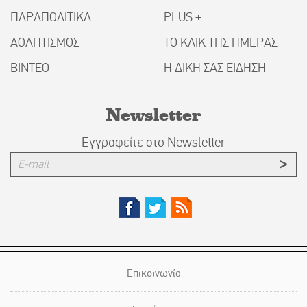
ΠΑΡΑΠΟΛΙΤΙΚΑ
PLUS +
ΑΘΛΗΤΙΣΜΟΣ
ΤΟ ΚΛΙΚ ΤΗΣ ΗΜΕΡΑΣ
ΒΙΝΤΕΟ
Η ΔΙΚΗ ΣΑΣ ΕΙΔΗΣΗ
Newsletter
Εγγραφείτε στο Newsletter
Επικοινωνία