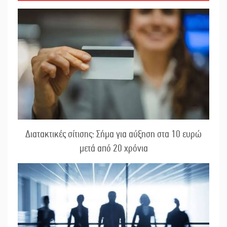
Διατακτικές σίτισης: Σήμα για αύξηση στα 10 ευρώ
μετά από 20 χρόνια