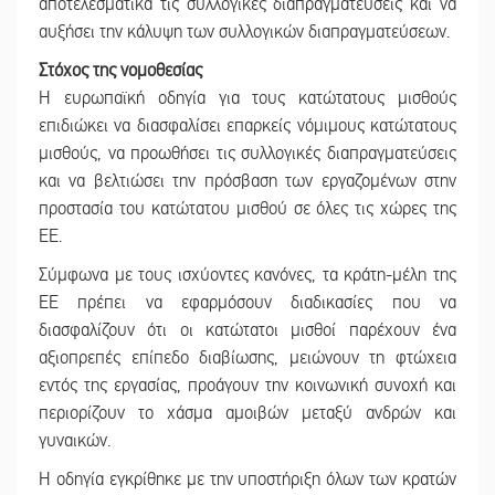
αποτελεσματικά τις συλλογικές διαπραγματεύσεις και να
αυξήσει την κάλυψη των συλλογικών διαπραγματεύσεων.
Στόχος της νομοθεσίας
Η ευρωπαϊκή οδηγία για τους κατώτατους μισθούς
επιδιώκει να διασφαλίσει επαρκείς νόμιμους κατώτατους
μισθούς, να προωθήσει τις συλλογικές διαπραγματεύσεις
και να βελτιώσει την πρόσβαση των εργαζομένων στην
προστασία του κατώτατου μισθού σε όλες τις χώρες της
ΕΕ.
Σύμφωνα με τους ισχύοντες κανόνες, τα κράτη-μέλη της
ΕΕ πρέπει να εφαρμόσουν διαδικασίες που να
διασφαλίζουν ότι οι κατώτατοι μισθοί παρέχουν ένα
αξιοπρεπές επίπεδο διαβίωσης, μειώνουν τη φτώχεια
εντός της εργασίας, προάγουν την κοινωνική συνοχή και
περιορίζουν το χάσμα αμοιβών μεταξύ ανδρών και
γυναικών.
Η οδηγία εγκρίθηκε με την υποστήριξη όλων των κρατών