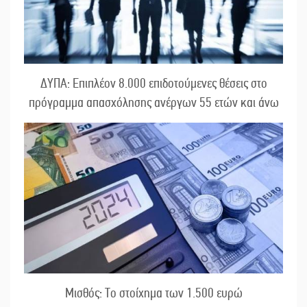
ΔΥΠΑ: Επιπλέον 8.000 επιδοτούμενες θέσεις στο
πρόγραμμα απασχόλησης ανέργων 55 ετών και άνω
Μισθός: Το στοίχημα των 1.500 ευρώ