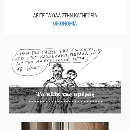
ΔΕΙΤΕ ΤΑ ΟΛΑ ΣΤΗΝ ΚΑΤΗΓΟΡΙΑ
ΟΙΚΟΝΟΜΙΑ
Το κλίκ της ημέρας
Του Ανδρέα Πετρουλάκη