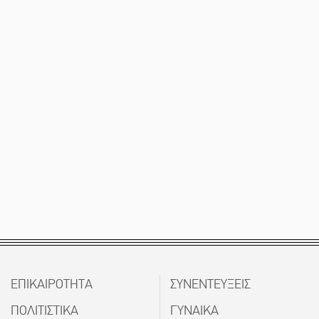
ΕΠΙΚΑΙΡΟΤΗΤΑ
ΣΥΝΕΝΤΕΥΞΕΙΣ
ΠΟΛΙΤΙΣΤΙΚΑ
ΓΥΝΑΙΚΑ