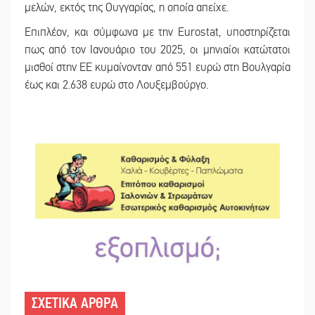
μελών, εκτός της Ουγγαρίας, η οποία απείχε.
Επιπλέον, και σύμφωνα με την Eurostat, υποστηρίζεται
πως από τον Ιανουάριο του 2025, οι μηνιαίοι κατώτατοι
μισθοί στην ΕΕ κυμαίνονταν από 551 ευρώ στη Βουλγαρία
έως και 2.638 ευρώ στο Λουξεμβούργο.
ΣΧΕΤΙΚΑ ΑΡΘΡΑ