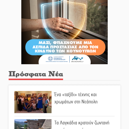
Πρόσφατα Νέα
Ένα «ταξίδι» τέχνης και
χρωμάτων στη Νεάπολη
Τα Λαγκάδια κρατούν ζωντανή