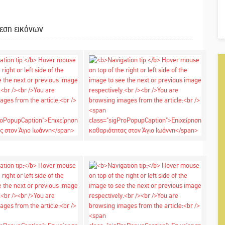
εση εικόνων