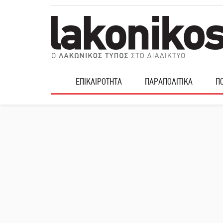
ΕΠΙΚΑΙΡΟΤΗΤΑ
ΠΑΡΑΠΟΛΙΤΙΚΑ
ΠΟ