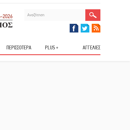
ΠΕΡΙΣΣΟΤΕΡΑ
PLUS +
ΑΓΓΕΛΙΕΣ