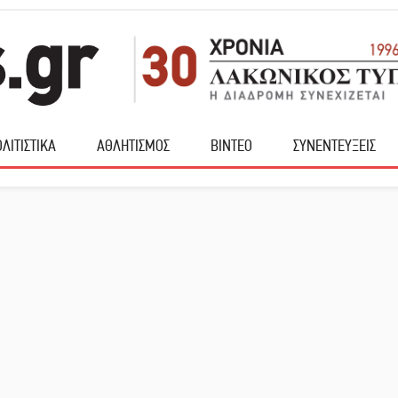
ΛΙΤΙΣΤΙΚΑ
ΑΘΛΗΤΙΣΜΟΣ
ΒΙΝΤΕΟ
ΣΥΝΕΝΤΕΥΞΕΙΣ