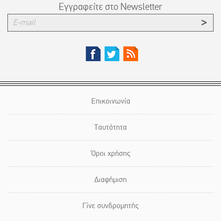
Εγγραφείτε στο Newsletter
Επικοινωνία
Ταυτότητα
Όροι χρήσης
Διαφήμιση
Γίνε συνδρομητής