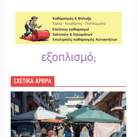
ΣΧΕΤΙΚΑ ΑΡΘΡΑ