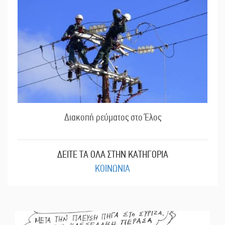
Διακοπή ρεύματος στο Έλος
ΔΕΙΤΕ ΤΑ ΟΛΑ ΣΤΗΝ ΚΑΤΗΓΟΡΙΑ
ΚΟΙΝΩΝΙΑ