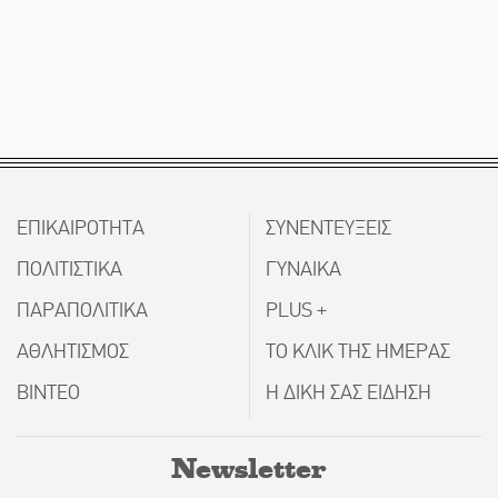
ΕΠΙΚΑΙΡΟΤΗΤΑ
ΣΥΝΕΝΤΕΥΞΕΙΣ
ΠΟΛΙΤΙΣΤΙΚΑ
ΓΥΝΑΙΚΑ
ΠΑΡΑΠΟΛΙΤΙΚΑ
PLUS +
ΑΘΛΗΤΙΣΜΟΣ
ΤΟ ΚΛΙΚ ΤΗΣ ΗΜΕΡΑΣ
ΒΙΝΤΕΟ
Η ΔΙΚΗ ΣΑΣ ΕΙΔΗΣΗ
Newsletter