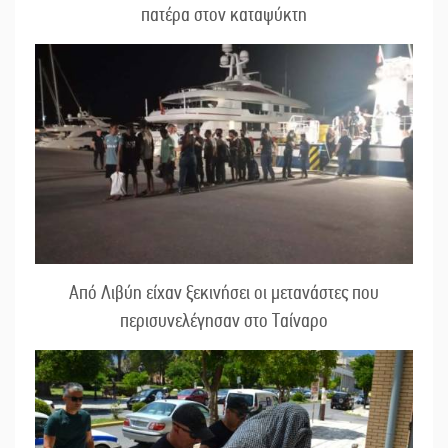
πατέρα στον καταψύκτη
Από Λιβύη είχαν ξεκινήσει οι μετανάστες που
περισυνελέγησαν στο Ταίναρο