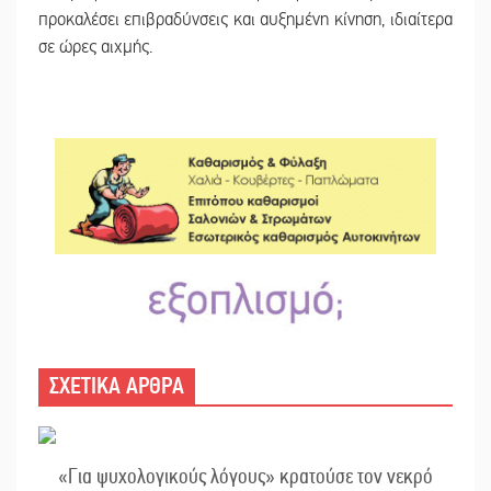
προκαλέσει επιβραδύνσεις και αυξημένη κίνηση, ιδιαίτερα
σε ώρες αιχμής.
ΣΧΕΤΙΚΑ ΑΡΘΡΑ
«Για ψυχολογικούς λόγους» κρατούσε τον νεκρό