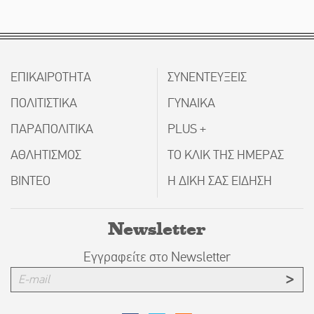
ΕΠΙΚΑΙΡΟΤΗΤΑ
ΣΥΝΕΝΤΕΥΞΕΙΣ
ΠΟΛΙΤΙΣΤΙΚΑ
ΓΥΝΑΙΚΑ
ΠΑΡΑΠΟΛΙΤΙΚΑ
PLUS +
ΑΘΛΗΤΙΣΜΟΣ
ΤΟ ΚΛΙΚ ΤΗΣ ΗΜΕΡΑΣ
ΒΙΝΤΕΟ
Η ΔΙΚΗ ΣΑΣ ΕΙΔΗΣΗ
Newsletter
Εγγραφείτε στο Newsletter