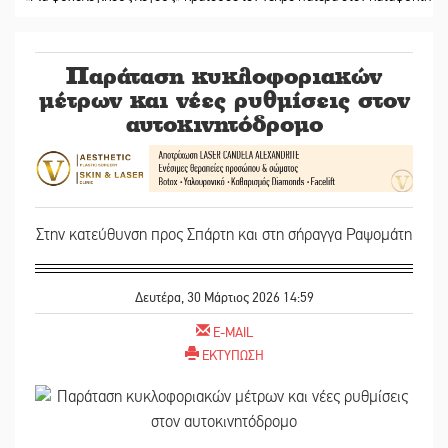
Παράταση κυκλοφοριακών
μέτρων και νέες ρυθμίσεις στον
αυτοκινητόδρομο
Στην κατεύθυνση προς Σπάρτη και στη σήραγγα Ραψομάτη
Δευτέρα, 30 Μάρτιος 2026 14:59
E-MAIL
ΕΚΤΥΠΩΣΗ