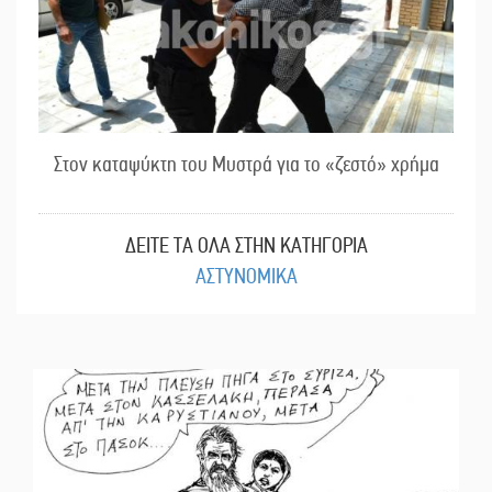
Στον καταψύκτη του Μυστρά για το «ζεστό» χρήμα
ΔΕΙΤΕ ΤΑ ΟΛΑ ΣΤΗΝ ΚΑΤΗΓΟΡΙΑ
ΑΣΤΥΝΟΜΙΚΑ