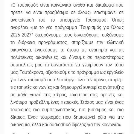
«Ο τουρισμός είναι κοινωνικό αγαθό και δικαίωμα που
πρέπει να είναι προσβάσιμο σε όλους» επισημαίνει σε
ανακοίνωσή του το υπουργείο Τουρισμού. Όπως
αναφέρει «με το νέο πρόγραμμα “Τουρισμός για Όλους
2026-2027” διευρύνουμε τους δικαιούχους, αυξάνουμε
τη διάρκεια προγράμματος, στηρίζουμε την ελληνική
οικογένεια, ενισχύουμε τα άτομα με αναπηρία και τις
πολύτεκνες οικογένειες και δίνουμε σε περισσότερους
συμπολίτες μας τη δυνατότητα να γνωρίσουν τον τόπο
μας. Ταυτόχρονα, αξιοποιούμε το πρόγραμμα ως εργαλείο
για έναν τουρισμό που λειτουργεί όλο τον χρόνο, στηρίζει
τις τοπικές κοινωνίες και δημιουργεί ευκαιρίες ανάπτυξης
σε κάθε γωνιά της χώρας, ιδιαίτερα στις ορεινές και
λιγότερο προβεβλημένες περιοχές. Στόχος μας είναι ένας
τουρισμός πιο συμπεριληπτικός, πιο βιώσιμος και πιο
δίκαιος. Ένας τουρισμός που δημιουργεί αξία για την
οικονομία, αλλά και ουσιαστικό όφελος για την κοινωνία».