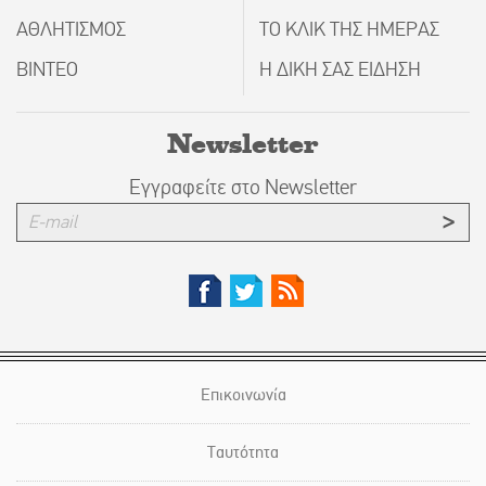
ΑΘΛΗΤΙΣΜΟΣ
ΤΟ ΚΛΙΚ ΤΗΣ ΗΜΕΡΑΣ
ΒΙΝΤΕΟ
Η ΔΙΚΗ ΣΑΣ ΕΙΔΗΣΗ
Newsletter
Εγγραφείτε στο Newsletter
Επικοινωνία
Ταυτότητα