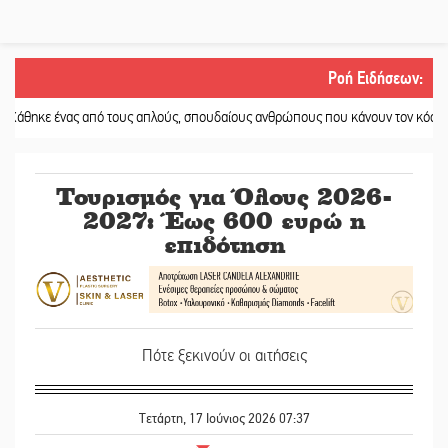
Ροή Ειδήσεων
:
ένας από τους απλούς, σπουδαίους ανθρώπους που κάνουν τον κόσμο λίγο πιο
Τουρισμός για Όλους 2026-
2027: Έως 600 ευρώ η
επιδότηση
Πότε ξεκινούν οι αιτήσεις
Τετάρτη, 17 Ιούνιος 2026 07:37