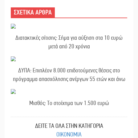
ΣΧΕΤΙΚΑ ΑΡΘΡΑ
Διατακτικές σίτισης: Σήμα για αύξηση στα 10 ευρώ
μετά από 20 χρόνια
ΔΥΠΑ: Επιπλέον 8.000 επιδοτούμενες θέσεις στο
πρόγραμμα απασχόλησης ανέργων 55 ετών και άνω
Μισθός: Το στοίχημα των 1.500 ευρώ
ΔΕΙΤΕ ΤΑ ΟΛΑ ΣΤΗΝ ΚΑΤΗΓΟΡΙΑ
ΟΙΚΟΝΟΜΙΑ