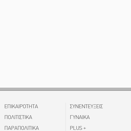
ΕΠΙΚΑΙΡΟΤΗΤΑ
ΣΥΝΕΝΤΕΥΞΕΙΣ
ΠΟΛΙΤΙΣΤΙΚΑ
ΓΥΝΑΙΚΑ
ΠΑΡΑΠΟΛΙΤΙΚΑ
PLUS +