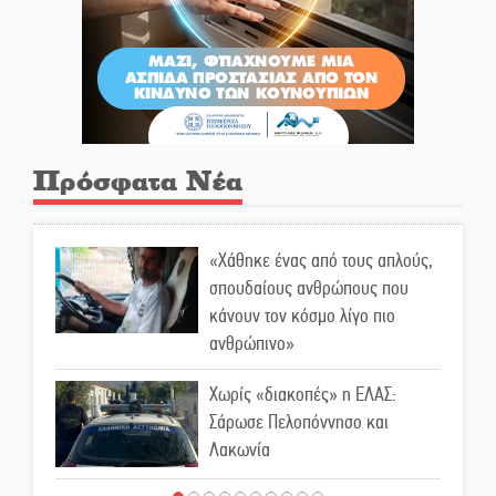
Πρόσφατα Νέα
«Χάθηκε ένας από τους απλούς,
σπουδαίους ανθρώπους που
κάνουν τον κόσμο λίγο πιο
ανθρώπινο»
Χωρίς «διακοπές» η ΕΛΑΣ:
Σάρωσε Πελοπόννησο και
Λακωνία