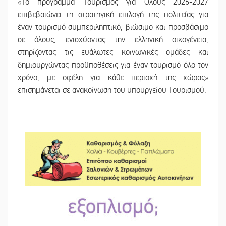
«Το πρόγραμμα Τουρισμός για Όλους 2026-2027
επιβεβαιώνει τη στρατηγική επιλογή της πολιτείας για
έναν τουρισμό συμπεριληπτικό, βιώσιμο και προσβάσιμο
σε όλους, ενισχύοντας την ελληνική οικογένεια,
στηρίζοντας τις ευάλωτες κοινωνικές ομάδες και
δημιουργώντας προϋποθέσεις για έναν τουρισμό όλο τον
χρόνο, με οφέλη για κάθε περιοχή της χώρας»
επισημάνεται σε ανακοίνωση του υπουργείου Τουρισμού.