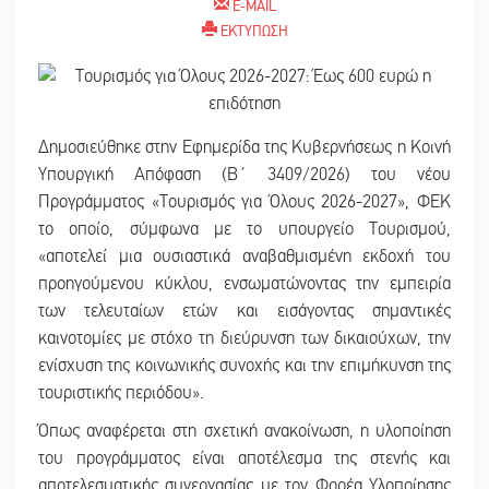
E-MAIL
ΕΚΤΥΠΩΣΗ
Δημοσιεύθηκε στην Εφημερίδα της Κυβερνήσεως η Κοινή
Υπουργική Απόφαση (Β´ 3409/2026) του νέου
Προγράμματος «Τουρισμός για Όλους 2026-2027», ΦΕΚ
το οποίο, σύμφωνα με το υπουργείο Τουρισμού,
«αποτελεί μια ουσιαστικά αναβαθμισμένη εκδοχή του
προηγούμενου κύκλου, ενσωματώνοντας την εμπειρία
των τελευταίων ετών και εισάγοντας σημαντικές
καινοτομίες με στόχο τη διεύρυνση των δικαιούχων, την
ενίσχυση της κοινωνικής συνοχής και την επιμήκυνση της
τουριστικής περιόδου».
Όπως αναφέρεται στη σχετική ανακοίνωση, η υλοποίηση
του προγράμματος είναι αποτέλεσμα της στενής και
αποτελεσματικής συνεργασίας με τον Φορέα Υλοποίησης