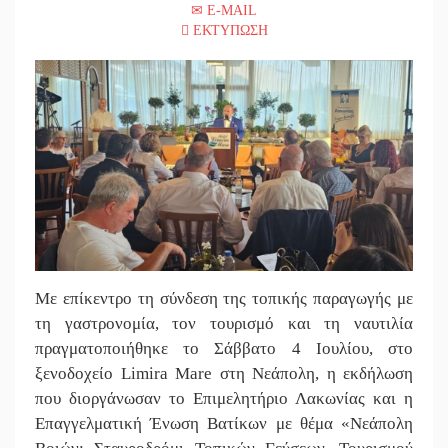
E-MAIL
ΕΚΤΥΠΩΣΗ
Με επίκεντρο τη σύνδεση της τοπικής παραγωγής με
τη γαστρονομία, τον τουρισμό και τη ναυτιλία
πραγματοποιήθηκε το Σάββατο 4 Ιουλίου, στο
ξενοδοχείο Limira Mare στη Νεάπολη, η εκδήλωση
που διοργάνωσαν το Επιμελητήριο Λακωνίας και η
Επαγγελματική Ένωση Βατίκων με θέμα «Νεάπολη