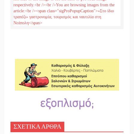
ΣΧΕΤΙΚΑ ΑΡΘΡΑ