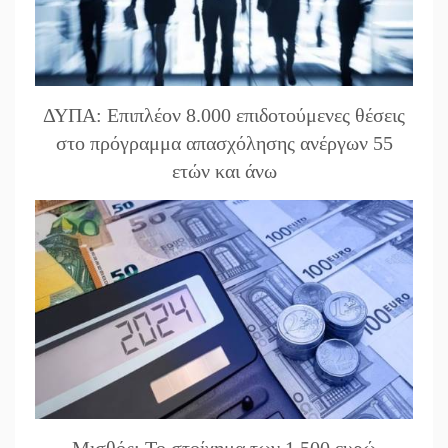
ΔΥΠΑ: Επιπλέον 8.000 επιδοτούμενες θέσεις
στο πρόγραμμα απασχόλησης ανέργων 55
ετών και άνω