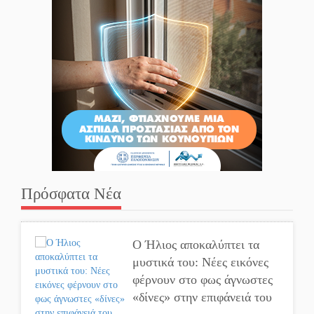
Πρόσφατα Νέα
Ο Ήλιος αποκαλύπτει τα
μυστικά του: Νέες εικόνες
φέρνουν στο φως άγνωστες
«δίνες» στην επιφάνειά του