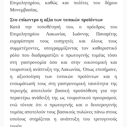
Επιμελητηρίου, καθώς και πολίτες του δήμου
Μονεμβασίας.
Στο επίκεντρο η αξία των τοπικών προϊόντων
Κατά την τοποθέτησή του, ο πρόεδρος του
Επιμελητηρίου Λακωνίας Ιωάννης Παναρίτης
ευχαρίστησε τους εισηγητές και όλους τους
συμμετέχοντες, υπογραμμίζοντας τον καθοριστικό
ρόλο που διαδραματίζει ο πρωτογενής τομέας τόσο
στη γαστρονομία όσο και στην οικονομική και
τουριστική ανάπτυξη της Λακωνίας. Όπως επισήμανε,
η αξιοποίηση των τοπικών προϊόντων και η
ενσωμάτωσή τους στη γαστρονομική ταυτότητα της
περιοχής αποτελούν βασική προϋπόθεση για την
περαιτέρω ανάδειξή της ως τουριστικού προορισμού,
ενώ τόνισε ότι ο πρωτογενής και ο δευτερογενής
τομέας αποτελούν τους βασικούς πυλώνες πάνω στους
οποίους στηρίζεται η ανάπτυξη του τριτογενούς
τομέα.