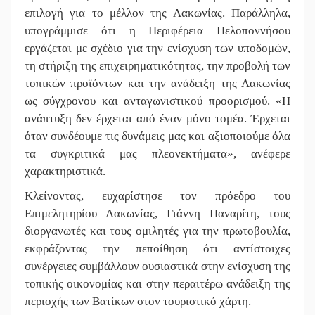
επιλογή για το μέλλον της Λακωνίας. Παράλληλα,
υπογράμμισε ότι η Περιφέρεια Πελοποννήσου
εργάζεται με σχέδιο για την ενίσχυση των υποδομών,
τη στήριξη της επιχειρηματικότητας, την προβολή των
τοπικών προϊόντων και την ανάδειξη της Λακωνίας
ως σύγχρονου και ανταγωνιστικού προορισμού. «Η
ανάπτυξη δεν έρχεται από έναν μόνο τομέα. Έρχεται
όταν συνδέουμε τις δυνάμεις μας και αξιοποιούμε όλα
τα συγκριτικά μας πλεονεκτήματα», ανέφερε
χαρακτηριστικά.
Κλείνοντας, ευχαρίστησε τον πρόεδρο του
Επιμελητηρίου Λακωνίας, Γιάννη Παναρίτη, τους
διοργανωτές και τους ομιλητές για την πρωτοβουλία,
εκφράζοντας την πεποίθηση ότι αντίστοιχες
συνέργειες συμβάλλουν ουσιαστικά στην ενίσχυση της
τοπικής οικονομίας και στην περαιτέρω ανάδειξη της
περιοχής των Βατίκων στον τουριστικό χάρτη.