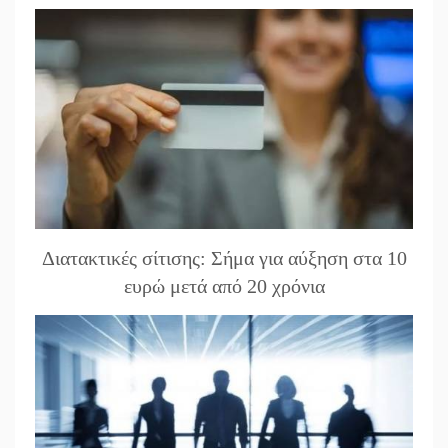
Διατακτικές σίτισης: Σήμα για αύξηση στα 10
ευρώ μετά από 20 χρόνια