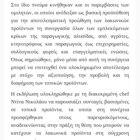
Στο ίδιο πνεύμα κινήθηκαν και οι παρεμβάσεις των
ομιλητών, οι οποίοι ανέδειξαν ως βασική προϋπόθεση
για την αποτελεσματική προώθηση των λακωνικών
προϊόντων τη συνεργασία όλων των εμπλεκόμενων
κρίκων της παραγωγικής αλυσίδας, από αγρότες,
κτηνοτρόφους και παραγωγούς έως επιχειρηματίες,
συλλογικούς φορείς και επαγγελματικές ενώσεις.
Όπως σημειώθηκε, μόνο μέσα από αυτή τη συνέργεια
μπορεί να επιτευχθεί ένα ολοκληρωμένο αποτέλεσμα
με στόχο την αξιοποίηση, την προβολή και τη
διαφήμιση των τοπικών προϊόντων.
Η εκδήλωση ολοκληρώθηκε με τη διακεκριμένη chef
Ντίνα Νικολάου να παρουσιάζει συνταγές βασισμένες
σε τοπικά προϊόντα, τα οποία στη συνέχεια
προσφέρθηκαν στους παρευρισκόμενους,
αναδεικνύοντας στην πράξη τη θέση που μπορούν να
κατέχουν τα λακωνικά προϊόντα στη σύγχρονη