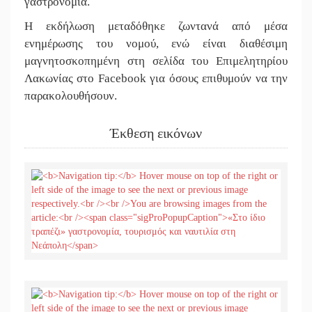
γαστρονομία.
Η εκδήλωση μεταδόθηκε ζωντανά από μέσα
ενημέρωσης του νομού, ενώ είναι διαθέσιμη
μαγνητοσκοπημένη στη σελίδα του Επιμελητηρίου
Λακωνίας στο Facebook για όσους επιθυμούν να την
παρακολουθήσουν.
Έκθεση εικόνων