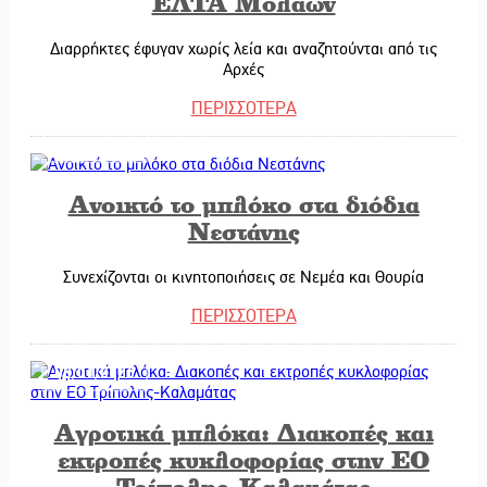
ΕΛΤΑ Μολάων
Διαρρήκτες έφυγαν χωρίς λεία και αναζητούνται από τις
Αρχές
ΠΕΡΙΣΣΟΤΕΡΑ
09/01/2026
Ανοικτό το μπλόκο στα διόδια
Νεστάνης
Συνεχίζονται οι κινητοποιήσεις σε Νεμέα και Θουρία
ΠΕΡΙΣΣΟΤΕΡΑ
08/01/2026
Αγροτικά μπλόκα: Διακοπές και
εκτροπές κυκλοφορίας στην ΕΟ
Τρίπολης-Καλαμάτας