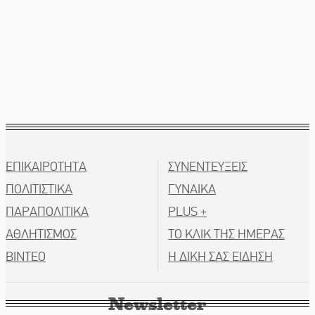
ΕΠΙΚΑΙΡΟΤΗΤΑ
ΣΥΝΕΝΤΕΥΞΕΙΣ
ΠΟΛΙΤΙΣΤΙΚΑ
ΓΥΝΑΙΚΑ
ΠΑΡΑΠΟΛΙΤΙΚΑ
PLUS +
ΑΘΛΗΤΙΣΜΟΣ
ΤΟ ΚΛΙΚ ΤΗΣ ΗΜΕΡΑΣ
ΒΙΝΤΕΟ
Η ΔΙΚΗ ΣΑΣ ΕΙΔΗΣΗ
Newsletter