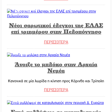
16/01/2026
Νέοι σαρωτικοί έλεγχοι της ΕΛΑΣ
επί τριημέρου στην Πελοπόννησο
ΠΕΡΙΣΣΟΤΕΡΑ
15/01/2026
Άνοιξε το μπλόκο στην Αρχαία
Νεμέα
Κανονικά σε μία λωρίδα η κίνηση προς Κόρινθο και Τρίπολη
ΠΕΡΙΣΣΟΤΕΡΑ
14/01/2026
Επτά συλλήψεις σε καταυλισμούς