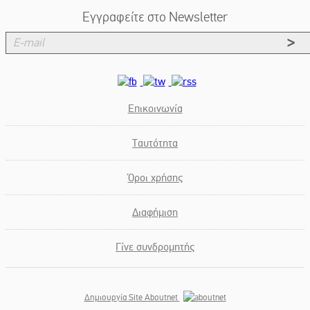
Εγγραφείτε στο Newsletter
Επικοινωνία
Ταυτότητα
Όροι χρήσης
Διαφήμιση
Γίνε συνδρομητής
Δημιουργία Site Aboutnet