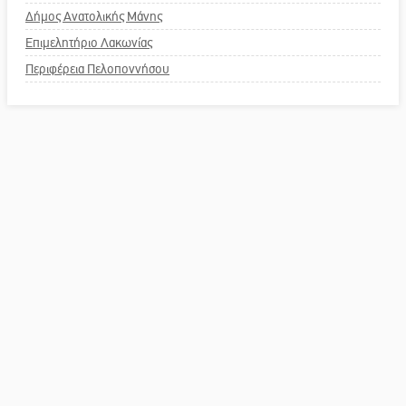
Δήμος Ανατολικής Μάνης
Επιμελητήριο Λακωνίας
Περιφέρεια Πελοποννήσου