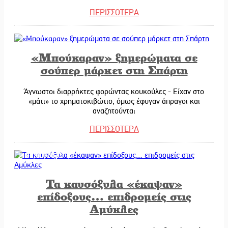
ΠΕΡΙΣΣΟΤΕΡΑ
22/01/2026
«Μπούκαραν» ξημερώματα σε
σούπερ μάρκετ στη Σπάρτη
Άγνωστοι διαρρήκτες φορώντας κουκούλες - Είχαν στο
«μάτι» το χρηματοκιβώτιο, όμως έφυγαν άπραγοι και
αναζητούνται
ΠΕΡΙΣΣΟΤΕΡΑ
21/01/2026
Τα καυσόξυλα «έκαψαν»
επίδοξους… επιδρομείς στις
Αμύκλες