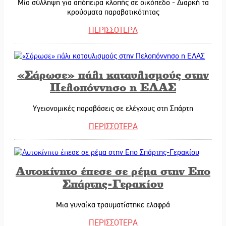
Μία σύλληψη για απόπειρα κλοπής σε οικόπεδο - Διαρκή τα
κρούσματα παραβατικότητας
ΠΕΡΙΣΣΟΤΕΡΑ
21/01/2026
«Σάρωσε» πάλι καταυλισμούς στην
Πελοπόννησο η ΕΛΑΣ
Υγειονομικές παραβάσεις σε ελέγχους στη Σπάρτη
ΠΕΡΙΣΣΟΤΕΡΑ
20/01/2026
Αυτοκίνητο έπεσε σε ρέμα στην Επο
Σπάρτης-Γερακίου
Μια γυναίκα τραυματίστηκε ελαφρά
ΠΕΡΙΣΣΟΤΕΡΑ