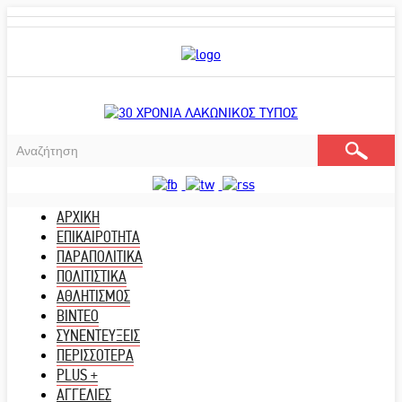
ΑΡΧΙΚΗ
ΕΠΙΚΑΙΡΟΤΗΤΑ
ΠΑΡΑΠΟΛΙΤΙΚΑ
ΠΟΛΙΤΙΣΤΙΚΑ
ΑΘΛΗΤΙΣΜΟΣ
ΒΙΝΤΕΟ
ΣΥΝΕΝΤΕΥΞΕΙΣ
ΠΕΡΙΣΣΟΤΕΡΑ
PLUS +
ΑΓΓΕΛΙΕΣ