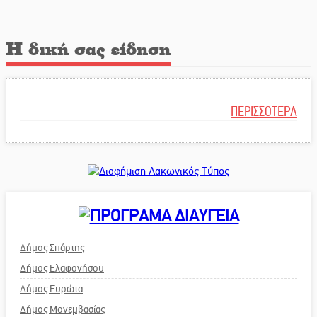
Η δική σας είδηση
ΠΕΡΙΣΣΟΤΕΡΑ
Δήμος Σπάρτης
Δήμος Ελαφονήσου
Δήμος Ευρώτα
Δήμος Μονεμβασίας