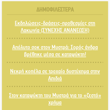
ΔΗΜΟΦΙΛΕΣΤΕΡΑ
Εκδηλώσεις-δράσεις-προθεσμίες στη
Λακωνία (ΣΥΝΕΧΗΣ ΑΝΑΝΕΩΣΗ)
Απόλυτο σοκ στον Μυστρά: Σορός άνδρα
βρέθηκε μέσα σε καταψύκτη!
Νεκρή κοπέλα σε τροχαίο δυστύχημα στην
Απιδιά
Στον καταψύκτη του Μυστρά για το «ζεστό»
χρήμα