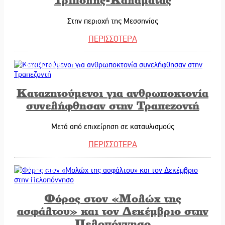
Στην περιοχή της Μεσσηνίας
ΠΕΡΙΣΣΟΤΕΡΑ
08/01/2026
Καταζητούμενοι για ανθρωποκτονία
συνελήφθησαν στην Τραπεζοντή
Μετά από επιχείρηση σε καταυλισμούς
ΠΕΡΙΣΣΟΤΕΡΑ
07/01/2026
Φόρος στον «Μολώχ της
ασφάλτου» και τον Δεκέμβριο στην
Πελοπόννησο