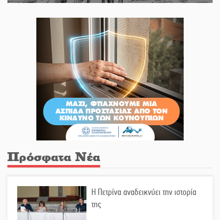
Πρόσφατα Νέα
Η Πετρίνα αναδεικνύει την ιστορία
της