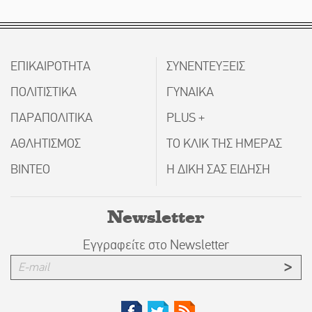
ΕΠΙΚΑΙΡΟΤΗΤΑ
ΣΥΝΕΝΤΕΥΞΕΙΣ
ΠΟΛΙΤΙΣΤΙΚΑ
ΓΥΝΑΙΚΑ
ΠΑΡΑΠΟΛΙΤΙΚΑ
PLUS +
ΑΘΛΗΤΙΣΜΟΣ
ΤΟ ΚΛΙΚ ΤΗΣ ΗΜΕΡΑΣ
ΒΙΝΤΕΟ
Η ΔΙΚΗ ΣΑΣ ΕΙΔΗΣΗ
Newsletter
Εγγραφείτε στο Newsletter