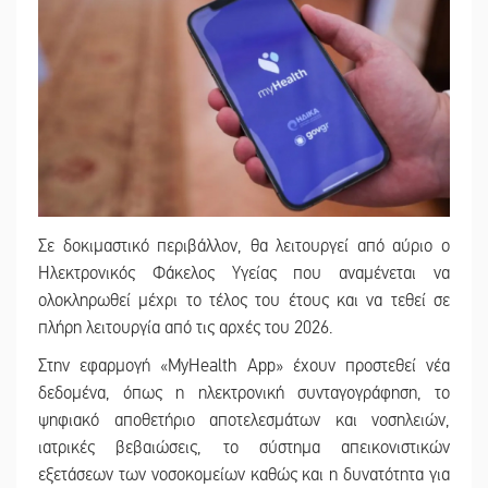
Σε δοκιμαστικό περιβάλλον, θα λειτουργεί από αύριο ο
Ηλεκτρονικός Φάκελος Υγείας που αναμένεται να
ολοκληρωθεί μέχρι το τέλος του έτους και να τεθεί σε
πλήρη λειτουργία από τις αρχές του 2026.
Στην εφαρμογή «MyHealth App» έχουν προστεθεί νέα
δεδομένα, όπως η ηλεκτρονική συνταγογράφηση, το
ψηφιακό αποθετήριο αποτελεσμάτων και νοσηλειών,
ιατρικές βεβαιώσεις, το σύστημα απεικονιστικών
εξετάσεων των νοσοκομείων καθώς και η δυνατότητα για