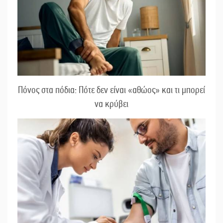
Πόνος στα πόδια: Πότε δεν είναι «αθώος» και τι μπορεί
να κρύβει