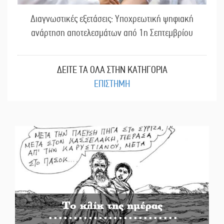
Διαγνωστικές εξετάσεις: Υποχρεωτική ψηφιακή
ανάρτηση αποτελεσμάτων από 1η Σεπτεμβρίου
ΔΕΙΤΕ ΤΑ ΟΛΑ ΣΤΗΝ ΚΑΤΗΓΟΡΙΑ
ΕΠΙΣΤΗΜΗ
Το κλίκ της ημέρας