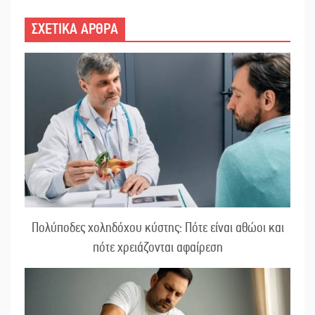
ΣΧΕΤΙΚΑ ΑΡΘΡΑ
Πολύποδες χοληδόχου κύστης: Πότε είναι αθώοι και
πότε χρειάζονται αφαίρεση