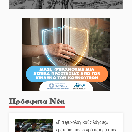
Του Ανδρέα Πετρουλάκη
Πρόσφατα Νέα
«Για ψυχολογικούς λόγους»
κρατούσε τον νεκρό πατέρα στον