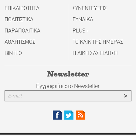
ΕΠΙΚΑΙΡΟΤΗΤΑ
ΣΥΝΕΝΤΕΥΞΕΙΣ
ΠΟΛΙΤΙΣΤΙΚΑ
ΓΥΝΑΙΚΑ
ΠΑΡΑΠΟΛΙΤΙΚΑ
PLUS +
ΑΘΛΗΤΙΣΜΟΣ
ΤΟ ΚΛΙΚ ΤΗΣ ΗΜΕΡΑΣ
ΒΙΝΤΕΟ
Η ΔΙΚΗ ΣΑΣ ΕΙΔΗΣΗ
Newsletter
Εγγραφείτε στο Newsletter