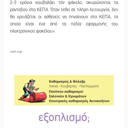
2-3 χρόνια κουβαλάει τον φάκελο, ακυρώνονται τα
ραντεβού στα ΚΕΠΑ. Όταν τεθεί σε πλήρη λειτουργία, δεν
θα χρειάζεται οι ασθενείς να πηγαίνουν στα ΚΕΠΑ, τα
οποία είναι ένα από τα πεδία εφαρμογής του
ηλεκτρονικού φακέλου».
πηγή: in.gr