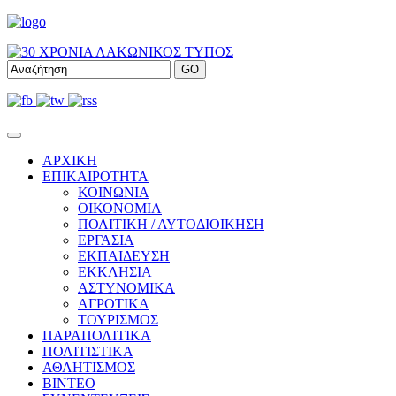
ΑΡΧΙΚΗ
ΕΠΙΚΑΙΡΟΤΗΤΑ
ΚΟΙΝΩΝΙΑ
ΟΙΚΟΝΟΜΙΑ
ΠΟΛΙΤΙΚΗ / ΑΥΤΟΔΙΟΙΚΗΣΗ
ΕΡΓΑΣΙΑ
ΕΚΠΑΙΔΕΥΣΗ
ΕΚΚΛΗΣΙΑ
ΑΣΤΥΝΟΜΙΚΑ
ΑΓΡΟΤΙΚΑ
ΤΟΥΡΙΣΜΟΣ
ΠΑΡΑΠΟΛΙΤΙΚΑ
ΠΟΛΙΤΙΣΤΙΚΑ
ΑΘΛΗΤΙΣΜΟΣ
ΒΙΝΤΕΟ