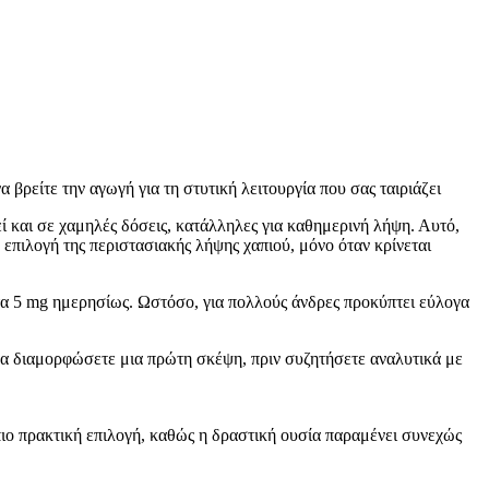
α βρείτε την αγωγή για τη στυτική λειτουργία που σας ταιριάζει
ί και σε χαμηλές δόσεις, κατάλληλες για καθημερινή λήψη. Αυτό,
επιλογή της περιστασιακής λήψης χαπιού, μόνο όταν κρίνεται
 τα 5 mg ημερησίως. Ωστόσο, για πολλούς άνδρες προκύπτει εύλογα
ν να διαμορφώσετε μια πρώτη σκέψη, πριν συζητήσετε αναλυτικά με
πιο πρακτική επιλογή, καθώς η δραστική ουσία παραμένει συνεχώς