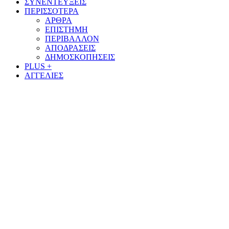
ΣΥΝΕΝΤΕΥΞΕΙΣ
ΠΕΡΙΣΣΟΤΕΡΑ
ΑΡΘΡΑ
ΕΠΙΣΤΗΜΗ
ΠΕΡΙΒΑΛΛΟΝ
ΑΠΟΔΡΑΣΕΙΣ
ΔΗΜΟΣΚΟΠΗΣΕΙΣ
PLUS +
ΑΓΓΕΛΙΕΣ