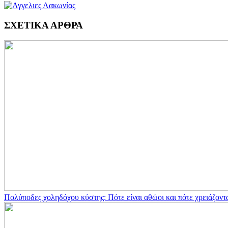
ΣΧΕΤΙΚΑ ΑΡΘΡΑ
Πολύποδες χοληδόχου κύστης: Πότε είναι αθώοι και πότε χρειάζοντ