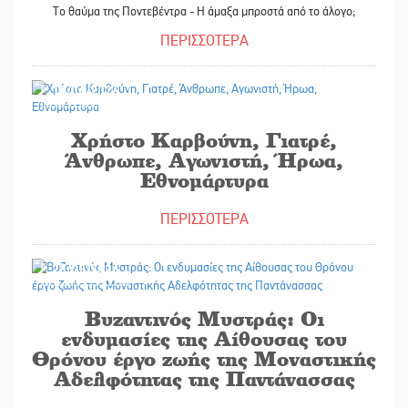
Το θαύμα της Ποντεβέντρα - Η άμαξα μπροστά από το άλογο;
ΠΕΡΙΣΣΟΤΕΡΑ
10/06/2026
Χρήστο Καρβούνη, Γιατρέ,
Άνθρωπε, Αγωνιστή, Ήρωα,
Εθνομάρτυρα
ΠΕΡΙΣΣΟΤΕΡΑ
26/05/2026
Βυζαντινός Μυστράς: Οι
ενδυμασίες της Αίθουσας του
Θρόνου έργο ζωής της Μοναστικής
Αδελφότητας της Παντάνασσας