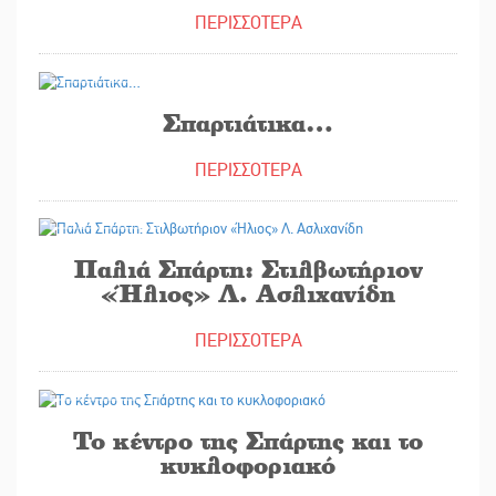
ΠΕΡΙΣΣΟΤΕΡΑ
02/07/2026
Σπαρτιάτικα…
ΠΕΡΙΣΣΟΤΕΡΑ
24/06/2026
Παλιά Σπάρτη: Στιλβωτήριον
«Ήλιος» Λ. Ασλιχανίδη
ΠΕΡΙΣΣΟΤΕΡΑ
17/06/2026
Το κέντρο της Σπάρτης και το
κυκλοφοριακό