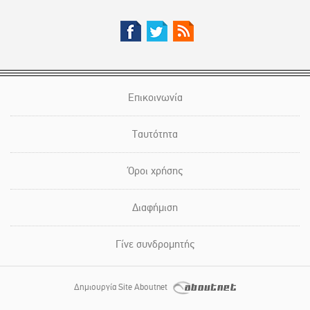
Επικοινωνία
Ταυτότητα
Όροι χρήσης
Διαφήμιση
Γίνε συνδρομητής
Δημιουργία Site Aboutnet