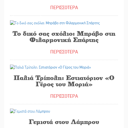
ΠΕΡΙΣΣΟΤΕΡΑ
15/07/2026
Το δικό σας σχόλιο: Μπράβο στη
Φιλαρμονική Σπάρτης
ΠΕΡΙΣΣΟΤΕΡΑ
14/07/2026
Παλιά Τρίπολη: Εστιατόριον «Ο
Γέρος του Μοριά»
ΠΕΡΙΣΣΟΤΕΡΑ
10/07/2026
Γεμιστά στου Λάμπρου