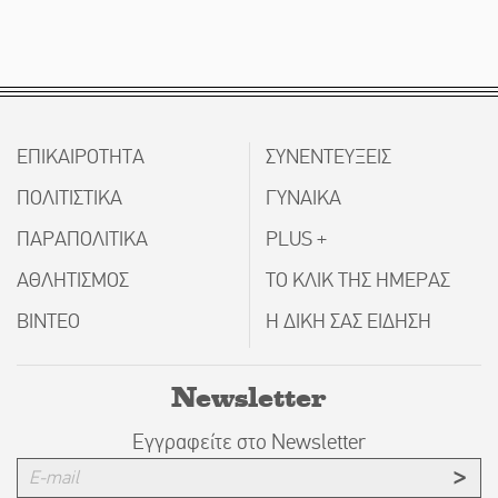
ΕΠΙΚΑΙΡΟΤΗΤΑ
ΣΥΝΕΝΤΕΥΞΕΙΣ
ΠΟΛΙΤΙΣΤΙΚΑ
ΓΥΝΑΙΚΑ
ΠΑΡΑΠΟΛΙΤΙΚΑ
PLUS +
ΑΘΛΗΤΙΣΜΟΣ
ΤΟ ΚΛΙΚ ΤΗΣ ΗΜΕΡΑΣ
ΒΙΝΤΕΟ
Η ΔΙΚΗ ΣΑΣ ΕΙΔΗΣΗ
Newsletter
Εγγραφείτε στο Newsletter