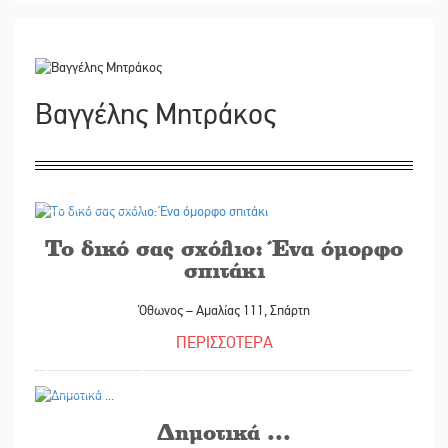
Βαγγέλης Μητράκος
07/08/2026
Το δικό σας σχόλιο: Ένα όμορφο
σπιτάκι
Όθωνος – Αμαλίας 111, Σπάρτη
ΠΕΡΙΣΣΟΤΕΡΑ
04/08/2026
Δημοτικά ...