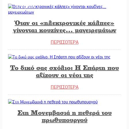
15/11/2025
Όταν οι «ηλεκτρονικές κάλπες»
γίνονται κουζίνες… μαγειρεμάτων
ΠΕΡΙΣΣΟΤΕΡΑ
15/11/2025
Το δικό σας σχόλιο: Η Σπάρτη που
αξίζουν οι νέοι της
ΠΕΡΙΣΣΟΤΕΡΑ
14/11/2025
Στη Μονεμβασιά η πεθερά του
πρωθυπουργού