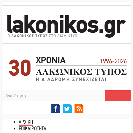
ΑΡΧΙΚΗ
ΕΠΙΚΑΙΡΟΤΗΤΑ