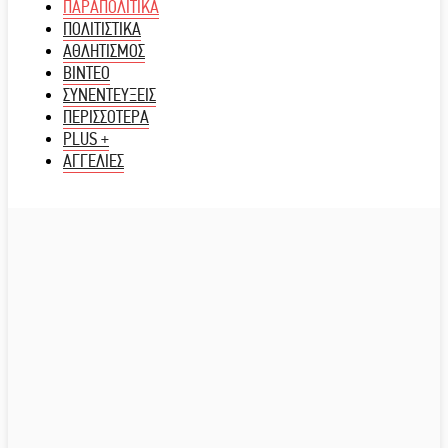
ΠΑΡΑΠΟΛΙΤΙΚΑ
ΠΟΛΙΤΙΣΤΙΚΑ
ΑΘΛΗΤΙΣΜΟΣ
ΒΙΝΤΕΟ
ΣΥΝΕΝΤΕΥΞΕΙΣ
ΠΕΡΙΣΣΟΤΕΡΑ
PLUS +
ΑΓΓΕΛΙΕΣ