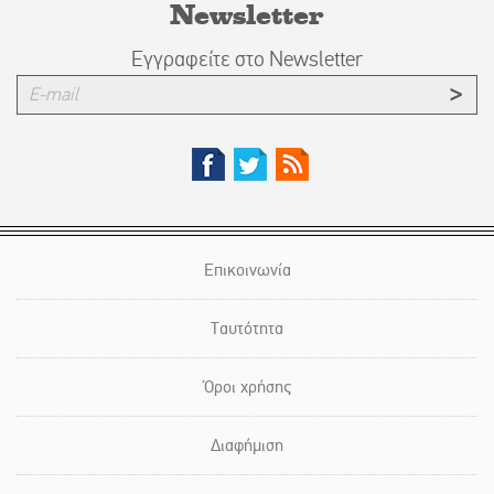
Newsletter
Εγγραφείτε στο Newsletter
Επικοινωνία
Ταυτότητα
Όροι χρήσης
Διαφήμιση