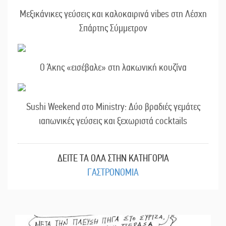
Μεξικάνικες γεύσεις και καλοκαιρινά vibes στη Λέσχη
Σπάρτης Σύμμετρον
Ο Άκης «εισέβαλε» στη λακωνική κουζίνα
Sushi Weekend στο Ministry: Δύο βραδιές γεμάτες
ιαπωνικές γεύσεις και ξεχωριστά cocktails
ΔΕΙΤΕ ΤΑ ΟΛΑ ΣΤΗΝ ΚΑΤΗΓΟΡΙΑ
ΓΑΣΤΡΟΝΟΜΙΑ