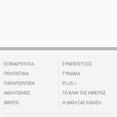
ΕΠΙΚΑΙΡΟΤΗΤΑ
ΣΥΝΕΝΤΕΥΞΕΙΣ
ΠΟΛΙΤΙΣΤΙΚΑ
ΓΥΝΑΙΚΑ
ΠΑΡΑΠΟΛΙΤΙΚΑ
PLUS +
ΑΘΛΗΤΙΣΜΟΣ
ΤΟ ΚΛΙΚ ΤΗΣ ΗΜΕΡΑΣ
ΒΙΝΤΕΟ
Η ΔΙΚΗ ΣΑΣ ΕΙΔΗΣΗ