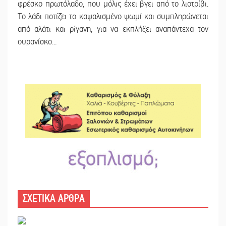
φρέσκο πρωτόλαδο, που μόλις έχει βγει από το λιοτρίβι.
Το λάδι ποτίζει το καψαλισμένο ψωμί και συμπληρώνεται
από αλάτι και ρίγανη, για να εκπλήξει αναπάντεχα τον
ουρανίσκο...
ΣΧΕΤΙΚΑ ΑΡΘΡΑ