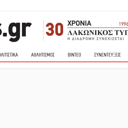
ΛΙΤΙΣΤΙΚΑ
ΑΘΛΗΤΙΣΜΟΣ
ΒΙΝΤΕΟ
ΣΥΝΕΝΤΕΥΞΕΙΣ