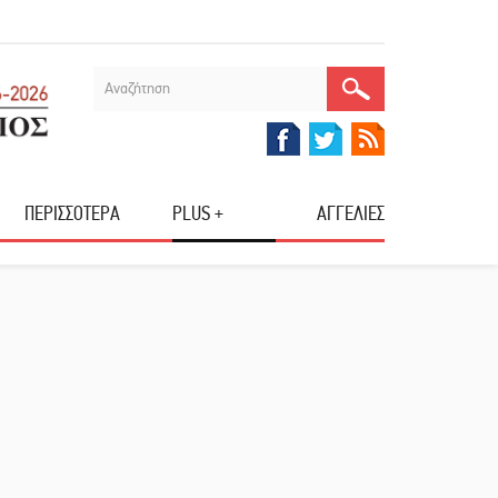
ΠΕΡΙΣΣΟΤΕΡΑ
PLUS +
ΑΓΓΕΛΙΕΣ