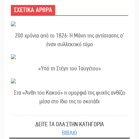
ΣΧΕΤΙΚΑ ΑΡΘΡΑ
200 χρόνια από το 1826: Η Μάνη της αντίστασης σ’
έναν συλλεκτικό τόμο
«Υπό τη Στέγη του Ταϋγέτου»
Στα «Άνθη του Κακού» η ομορφιά της ψυχής ανθίζει
μέσα στο ίδιο της το σκοτάδι
ΔΕΙΤΕ ΤΑ ΟΛΑ ΣΤΗΝ ΚΑΤΗΓΟΡΙΑ
ΒΙΒΛΙΟ