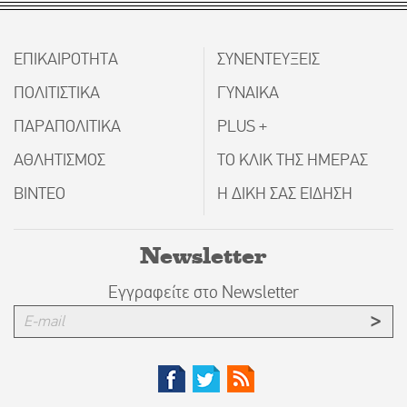
ΕΠΙΚΑΙΡΟΤΗΤΑ
ΣΥΝΕΝΤΕΥΞΕΙΣ
ΠΟΛΙΤΙΣΤΙΚΑ
ΓΥΝΑΙΚΑ
ΠΑΡΑΠΟΛΙΤΙΚΑ
PLUS +
ΑΘΛΗΤΙΣΜΟΣ
ΤΟ ΚΛΙΚ ΤΗΣ ΗΜΕΡΑΣ
ΒΙΝΤΕΟ
Η ΔΙΚΗ ΣΑΣ ΕΙΔΗΣΗ
Newsletter
Εγγραφείτε στο Newsletter