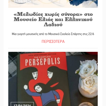
17/06/2026
«Μελωδίες χωρίς σύνορα» στο
Μουσείο Ελιάς και Ελληνικού
Λαδιού
Μια γιορτή μουσικής από το Μουσικό Σχολείο Σπάρτης στις 22/6
ΠΕΡΙΣΣΟΤΕΡΑ