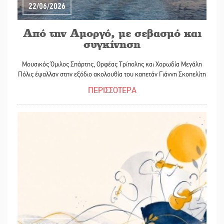
22/06/2026
Από την Αμοργό, με σεβασμό και
συγκίνηση
Μουσικός Όμιλος Σπάρτης, Ορφέας Τρίπολης και Χορωδία Μεγάλη
Πόλις έψαλλαν στην εξόδιο ακολουθία του καπετάν Γιάννη Σκοπελίτη
ΠΕΡΙΣΣΟΤΕΡΑ