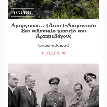
27/06/2026
Αμοργιανά… (Λακε)-Δαιμονικά:
Στο τελευταίο μαντείο του
Αρχιπελάγους
Λαογραφικά οδοιπορικά
ΠΕΡΙΣΣΟΤΕΡΑ