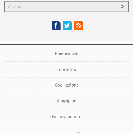
Επικοινωνία
Ταυτότητα
Όροι χρήσης
Διαφήμιση
Γίνε συνδρομητής