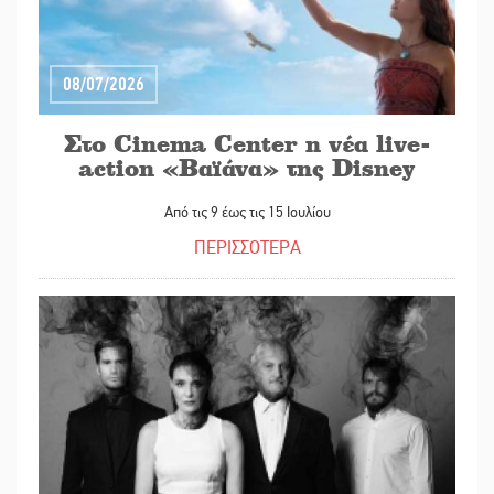
08/07/2026
Στο Cinema Center η νέα live-
action «Βαϊάνα» της Disney
Από τις 9 έως τις 15 Ιουλίου
ΠΕΡΙΣΣΟΤΕΡΑ