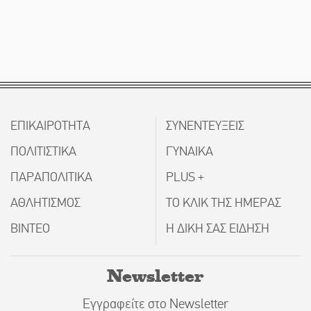
ΕΠΙΚΑΙΡΟΤΗΤΑ
ΣΥΝΕΝΤΕΥΞΕΙΣ
ΠΟΛΙΤΙΣΤΙΚΑ
ΓΥΝΑΙΚΑ
ΠΑΡΑΠΟΛΙΤΙΚΑ
PLUS +
ΑΘΛΗΤΙΣΜΟΣ
ΤΟ ΚΛΙΚ ΤΗΣ ΗΜΕΡΑΣ
ΒΙΝΤΕΟ
Η ΔΙΚΗ ΣΑΣ ΕΙΔΗΣΗ
Newsletter
Εγγραφείτε στο Newsletter