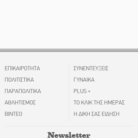
ΕΠΙΚΑΙΡΟΤΗΤΑ
ΣΥΝΕΝΤΕΥΞΕΙΣ
ΠΟΛΙΤΙΣΤΙΚΑ
ΓΥΝΑΙΚΑ
ΠΑΡΑΠΟΛΙΤΙΚΑ
PLUS +
ΑΘΛΗΤΙΣΜΟΣ
ΤΟ ΚΛΙΚ ΤΗΣ ΗΜΕΡΑΣ
ΒΙΝΤΕΟ
Η ΔΙΚΗ ΣΑΣ ΕΙΔΗΣΗ
Newsletter