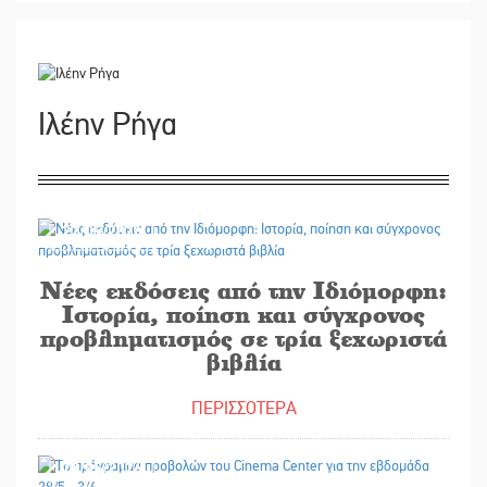
Ιλέην Ρήγα
27/05/2026
Νέες εκδόσεις από την Ιδιόμορφη:
Ιστορία, ποίηση και σύγχρονος
προβληματισμός σε τρία ξεχωριστά
βιβλία
ΠΕΡΙΣΣΟΤΕΡΑ
27/05/2026