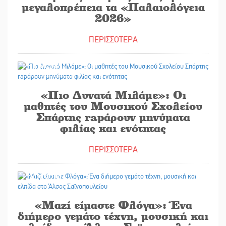
μεγαλοπρέπεια τα «Παλαιολόγεια
2026»
ΠΕΡΙΣΣΟΤΕΡΑ
20/05/2026
«Πιο Δυνατά Μιλάμε»: Οι
μαθητές του Μουσικού Σχολείου
Σπάρτης rapάρουν μηνύματα
φιλίας και ενότητας
ΠΕΡΙΣΣΟΤΕΡΑ
20/05/2026
«Μαζί είμαστε Φλόγα»: Ένα
διήμερο γεμάτο τέχνη, μουσική και