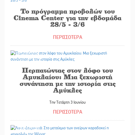
Το πρόγραμμα προβολών του
Cinema Center για την εβδομάδα
28/5 - 3/6
ΠΕΡΙΣΣΟΤΕΡΑ
27/05/2026
Περπατώντας στον λόφο του
Αμυκλαίου: Μια ξεχωριστή
συνάντηση με την ιστορία στις
Αμύκλες
Την Τετάρτη 3 Ιουνίου
ΠΕΡΙΣΣΟΤΕΡΑ
29/05/2026