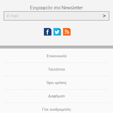
Εγγραφείτε στο Newsletter
Επικοινωνία
Ταυτότητα
Όροι χρήσης
Διαφήμιση
Γίνε συνδρομητής