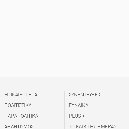
ΕΠΙΚΑΙΡΟΤΗΤΑ
ΣΥΝΕΝΤΕΥΞΕΙΣ
ΠΟΛΙΤΙΣΤΙΚΑ
ΓΥΝΑΙΚΑ
ΠΑΡΑΠΟΛΙΤΙΚΑ
PLUS +
ΑΘΛΗΤΙΣΜΟΣ
ΤΟ ΚΛΙΚ ΤΗΣ ΗΜΕΡΑΣ