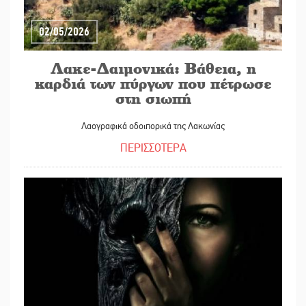
02/05/2026
Λακε-Δαιμονικά: Βάθεια, η
καρδιά των πύργων που πέτρωσε
στη σιωπή
Λαογραφικά οδοιπορικά της Λακωνίας
ΠΕΡΙΣΣΟΤΕΡΑ