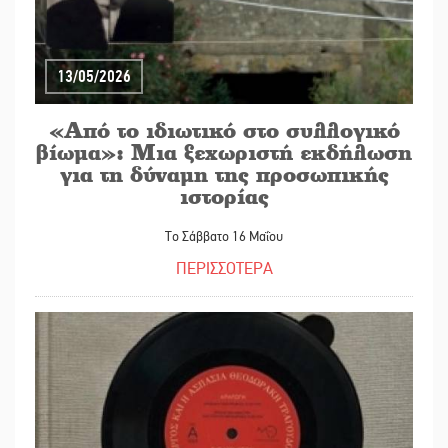
13/05/2026
«Από το ιδιωτικό στο συλλογικό
βίωμα»: Μια ξεχωριστή εκδήλωση
για τη δύναμη της προσωπικής
ιστορίας
Το Σάββατο 16 Μαΐου
ΠΕΡΙΣΣΟΤΕΡΑ