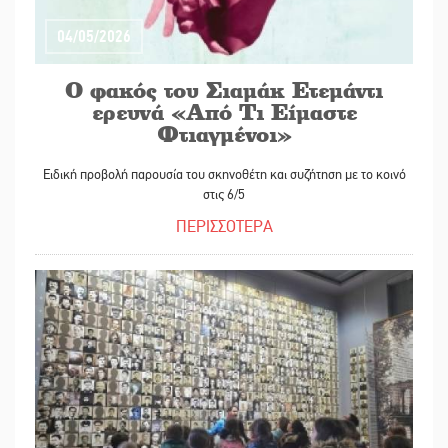
04/05/2026
Ο φακός του Σιαμάκ Ετεμάντι
ερευνά «Από Τι Είμαστε
Φτιαγμένοι»
Ειδική προβολή παρουσία του σκηνοθέτη και συζήτηση με το κοινό
στις 6/5
ΠΕΡΙΣΣΟΤΕΡΑ