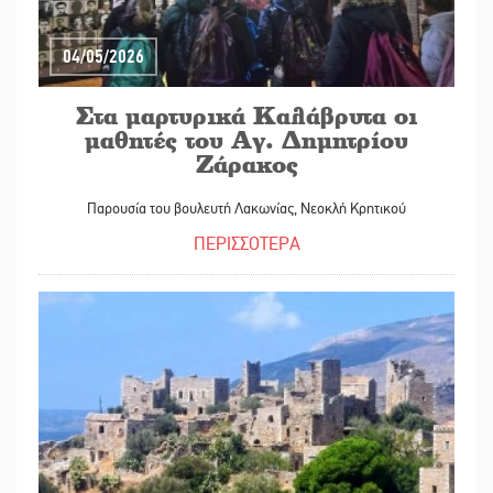
04/05/2026
Στα μαρτυρικά Καλάβρυτα οι
μαθητές του Αγ. Δημητρίου
Ζάρακος
Παρουσία του βουλευτή Λακωνίας, Νεοκλή Κρητικού
ΠΕΡΙΣΣΟΤΕΡΑ