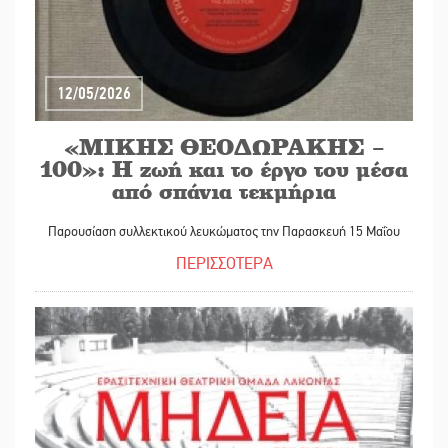
12/05/2026
«ΜΙΚΗΣ ΘΕΟΔΩΡΑΚΗΣ –
100»: Η ζωή και το έργο του μέσα
από σπάνια τεκμήρια
Παρουσίαση συλλεκτικού λευκώματος την Παρασκευή 15 Μαΐου
ΠΕΡΙΣΣΟΤΕΡΑ