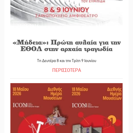
12/05/2026
«Μήδεια»: Πρώτη αυλαία για την
ΕΘΟΛ στην αρχαία τραγωδία
Τη Δευτέρα 8 και την Τρίτη 9 Ιουνίου
ΠΕΡΙΣΣΟΤΕΡΑ