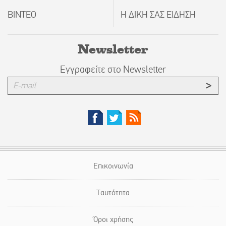
ΒΙΝΤΕΟ
Η ΔΙΚΗ ΣΑΣ ΕΙΔΗΣΗ
Newsletter
Εγγραφείτε στο Newsletter
Επικοινωνία
Ταυτότητα
Όροι χρήσης