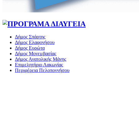
Δήμος Σπάρτης
Δήμος Ελαφονήσου
Δήμος Ευρώτα
Δήμος Μονεμβασίας
Δήμος Ανατολικής Μάνης
Επιμελητήριο Λακωνίας
Περιφέρεια Πελοποννήσου