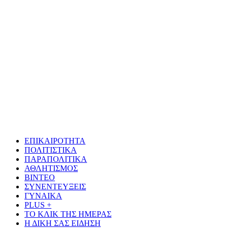
ΕΠΙΚΑΙΡΟΤΗΤΑ
ΠΟΛΙΤΙΣΤΙΚΑ
ΠΑΡΑΠΟΛΙΤΙΚΑ
ΑΘΛΗΤΙΣΜΟΣ
ΒΙΝΤΕΟ
ΣΥΝΕΝΤΕΥΞΕΙΣ
ΓΥΝΑΙΚΑ
PLUS +
ΤΟ ΚΛΙΚ ΤΗΣ ΗΜΕΡΑΣ
Η ΔΙΚΗ ΣΑΣ ΕΙΔΗΣΗ