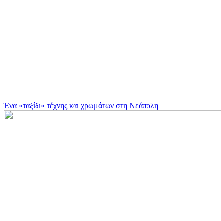
Ένα «ταξίδι» τέχνης και χρωμάτων στη Νεάπολη