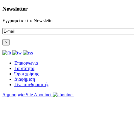
Newsletter
Εγγραφείτε στο Newsletter
Επικοινωνία
Ταυτότητα
Όροι χρήσης
Διαφήμιση
Γίνε συνδρομητής
Δημιουργία Site Aboutnet