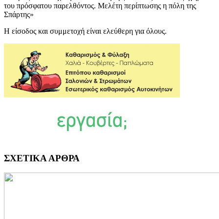
του πρόσφατου παρελθόντος. Μελέτη περίπτωσης η πόλη της
Σπάρτης»
Η είσοδος και συμμετοχή είναι ελεύθερη για όλους.
ΣΧΕΤΙΚΑ ΑΡΘΡΑ