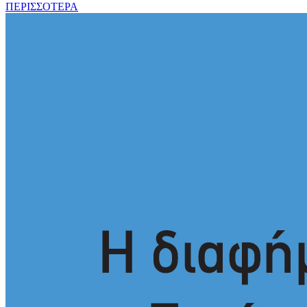
ΠΕΡΙΣΣΟΤΕΡΑ