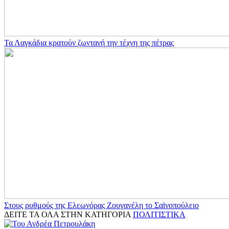
Τα Λαγκάδια κρατούν ζωντανή την τέχνη της πέτρας
Στους ρυθμούς της Ελεωνόρας Ζουγανέλη το Σαϊνοπούλειο
ΔΕΙΤΕ ΤΑ ΟΛΑ ΣΤΗΝ ΚΑΤΗΓΟΡΙΑ
ΠΟΛΙΤΙΣΤΙΚΑ