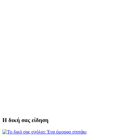
Η δική σας είδηση