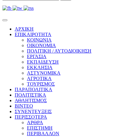
ΑΡΧΙΚΗ
ΕΠΙΚΑΙΡΟΤΗΤΑ
ΚΟΙΝΩΝΙΑ
ΟΙΚΟΝΟΜΙΑ
ΠΟΛΙΤΙΚΗ / ΑΥΤΟΔΙΟΙΚΗΣΗ
ΕΡΓΑΣΙΑ
ΕΚΠΑΙΔΕΥΣΗ
ΕΚΚΛΗΣΙΑ
ΑΣΤΥΝΟΜΙΚΑ
ΑΓΡΟΤΙΚΑ
ΤΟΥΡΙΣΜΟΣ
ΠΑΡΑΠΟΛΙΤΙΚΑ
ΠΟΛΙΤΙΣΤΙΚΑ
ΑΘΛΗΤΙΣΜΟΣ
ΒΙΝΤΕΟ
ΣΥΝΕΝΤΕΥΞΕΙΣ
ΠΕΡΙΣΣΟΤΕΡΑ
ΑΡΘΡΑ
ΕΠΙΣΤΗΜΗ
ΠΕΡΙΒΑΛΛΟΝ