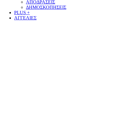
ΑΠΟΔΡΑΣΕΙΣ
ΔΗΜΟΣΚΟΠΗΣΕΙΣ
PLUS +
ΑΓΓΕΛΙΕΣ