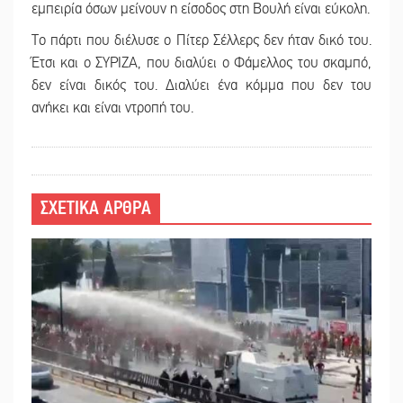
εμπειρία όσων μείνουν η είσοδος στη Βουλή είναι εύκολη.
Το πάρτι που διέλυσε ο Πίτερ Σέλλερς δεν ήταν δικό του.
Έτσι και ο ΣΥΡΙΖΑ, που διαλύει ο Φάμελλος του σκαμπό,
δεν είναι δικός του. Διαλύει ένα κόμμα που δεν του
ανήκει και είναι ντροπή του.
ΣΧΕΤΙΚΑ ΑΡΘΡΑ