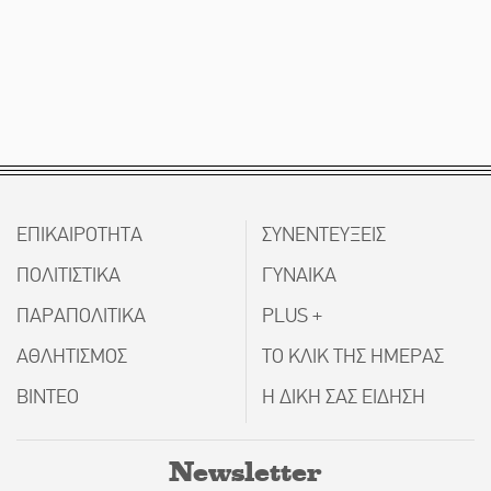
ΕΠΙΚΑΙΡΟΤΗΤΑ
ΣΥΝΕΝΤΕΥΞΕΙΣ
ΠΟΛΙΤΙΣΤΙΚΑ
ΓΥΝΑΙΚΑ
ΠΑΡΑΠΟΛΙΤΙΚΑ
PLUS +
ΑΘΛΗΤΙΣΜΟΣ
ΤΟ ΚΛΙΚ ΤΗΣ ΗΜΕΡΑΣ
ΒΙΝΤΕΟ
Η ΔΙΚΗ ΣΑΣ ΕΙΔΗΣΗ
Newsletter