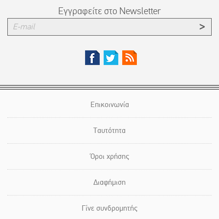
Εγγραφείτε στο Newsletter
Επικοινωνία
Ταυτότητα
Όροι χρήσης
Διαφήμιση
Γίνε συνδρομητής