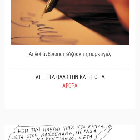
Απλοί άνθρωποι βάζουν τις πυρκαγιές
ΔΕΙΤΕ ΤΑ ΟΛΑ ΣΤΗΝ ΚΑΤΗΓΟΡΙΑ
ΑΡΘΡΑ