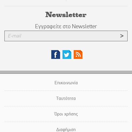
Newsletter
Εγγραφείτε στο Newsletter
Επικοινωνία
Ταυτότητα
Όροι χρήσης
Διαφήμιση