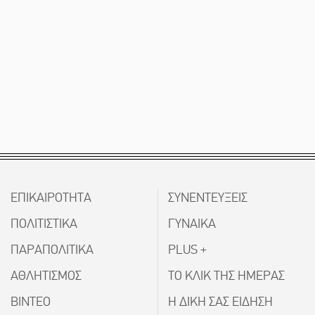
ΕΠΙΚΑΙΡΟΤΗΤΑ
ΣΥΝΕΝΤΕΥΞΕΙΣ
ΠΟΛΙΤΙΣΤΙΚΑ
ΓΥΝΑΙΚΑ
ΠΑΡΑΠΟΛΙΤΙΚΑ
PLUS +
ΑΘΛΗΤΙΣΜΟΣ
ΤΟ ΚΛΙΚ ΤΗΣ ΗΜΕΡΑΣ
ΒΙΝΤΕΟ
Η ΔΙΚΗ ΣΑΣ ΕΙΔΗΣΗ