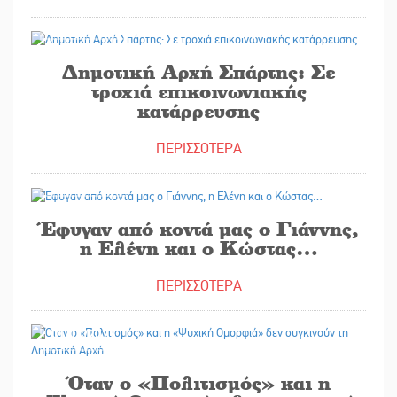
07/05/2026
Δημοτική Αρχή Σπάρτης: Σε
τροχιά επικοινωνιακής
κατάρρευσης
ΠΕΡΙΣΣΟΤΕΡΑ
22/04/2026
Έφυγαν από κοντά μας ο Γιάννης,
η Ελένη και ο Κώστας…
ΠΕΡΙΣΣΟΤΕΡΑ
01/11/2025
Όταν ο «Πολιτισμός» και η