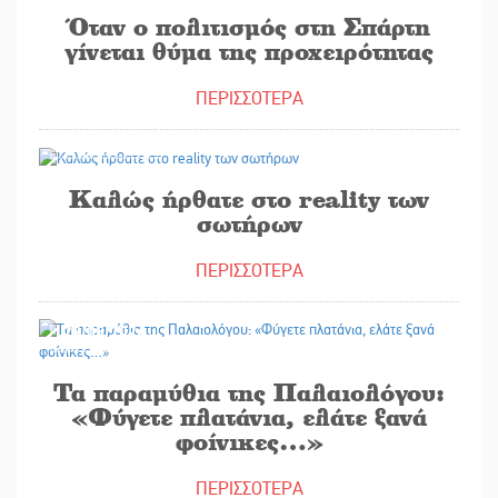
Όταν ο πολιτισμός στη Σπάρτη
γίνεται θύμα της προχειρότητας
ΠΕΡΙΣΣΟΤΕΡΑ
12/06/2026
Καλώς ήρθατε στο reality των
σωτήρων
ΠΕΡΙΣΣΟΤΕΡΑ
22/05/2026
Τα παραμύθια της Παλαιολόγου:
«Φύγετε πλατάνια, ελάτε ξανά
φοίνικες…»
ΠΕΡΙΣΣΟΤΕΡΑ