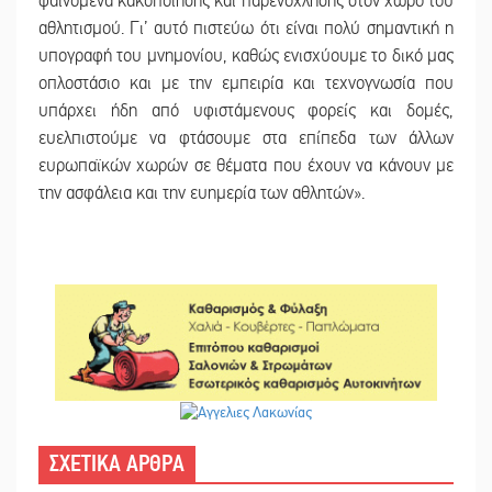
φαινόμενα κακοποίησης και παρενόχλησης στον χώρο του
αθλητισμού. Γι’ αυτό πιστεύω ότι είναι πολύ σημαντική η
υπογραφή του μνημονίου, καθώς ενισχύουμε το δικό μας
οπλοστάσιο και με την εμπειρία και τεχνογνωσία που
υπάρχει ήδη από υφιστάμενους φορείς και δομές,
ευελπιστούμε να φτάσουμε στα επίπεδα των άλλων
ευρωπαϊκών χωρών σε θέματα που έχουν να κάνουν με
την ασφάλεια και την ευημερία των αθλητών».
ΣΧΕΤΙΚΑ ΑΡΘΡΑ