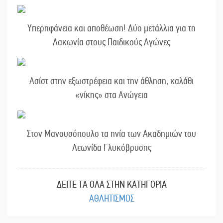
Υπερηφάνεια και αποθέωση! Δύο μετάλλια για τη
Λακωνία στους Παιδικούς Αγώνες
Ασίστ στην εξωστρέφεια και την άθληση, καλάθι
«νίκης» στα Ανώγεια
Στον Μανουσόπουλο τα ηνία των Ακαδημιών του
Λεωνίδα Γλυκόβρυσης
ΔΕΙΤΕ ΤΑ ΟΛΑ ΣΤΗΝ ΚΑΤΗΓΟΡΙΑ
ΑΘΛΗΤΙΣΜΟΣ