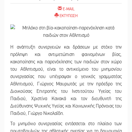
E-MAIL
ΕΚΤΥΠΩΣΗ
Η ανάπτυξη συνεργειών και δράσεων με στόχο την
πρόληψη και αντιμετώπιση φαινομένων βίας,
κακοποίησης και παρενόχλησης των παιδιών στον χώρο
του Αθλητισμού, είναι το αντικείμενο του μνημονίου
συνεργασίας που υπέγραψαν ο γενικός γραμματέας
Αθλητισμού, Γιώργος Μαυρωτάς με την πρόεδρο της
Διοικούσας Επιτροπής του Ινστιτούτου Υγείας του
Παιδιού, Χριστίνα Κανακά και τον διευθυντή της
Διεύθυνσης Ψυχικής Υγείας και Κοινωνικής Πρόνοιας του
Παιδιού, Γιώργο Νικολαΐδη.
Το μνημόνιο συνεργασίας εντάσσεται στο πλαίσιο των
πρωτοβουλιών της αθλητικής ηγεσίας για τη δημιουργία