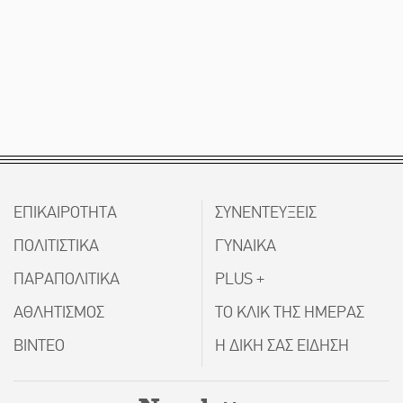
ΕΠΙΚΑΙΡΟΤΗΤΑ
ΣΥΝΕΝΤΕΥΞΕΙΣ
ΠΟΛΙΤΙΣΤΙΚΑ
ΓΥΝΑΙΚΑ
ΠΑΡΑΠΟΛΙΤΙΚΑ
PLUS +
ΑΘΛΗΤΙΣΜΟΣ
ΤΟ ΚΛΙΚ ΤΗΣ ΗΜΕΡΑΣ
ΒΙΝΤΕΟ
Η ΔΙΚΗ ΣΑΣ ΕΙΔΗΣΗ