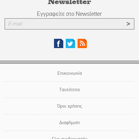
Newsletter
Εγγραφείτε στο Newsletter
Επικοινωνία
Ταυτότητα
Όροι χρήσης
Διαφήμιση
Γίνε συνδρομητής