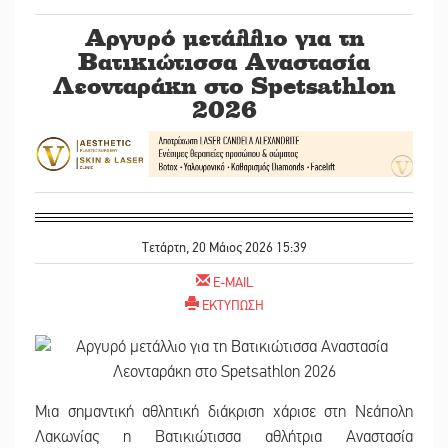
Αργυρό μετάλλιο για τη
Βατικιώτισσα Αναστασία
Λεονταράκη στο Spetsathlon
2026
Τετάρτη, 20 Μάιος 2026 15:39
E-MAIL
ΕΚΤΥΠΩΣΗ
Μια σημαντική αθλητική διάκριση χάρισε στη Νεάπολη
Λακωνίας η Βατικιώτισσα αθλήτρια Αναστασία