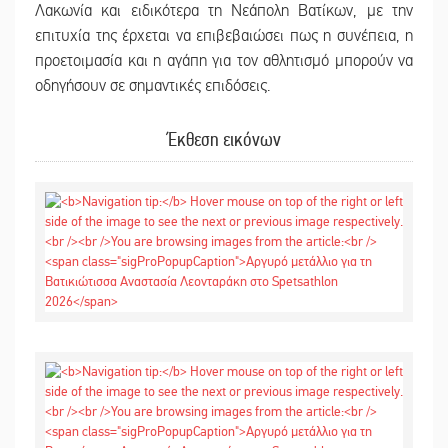
Λακωνία και ειδικότερα τη Νεάπολη Βατίκων, με την
επιτυχία της έρχεται να επιβεβαιώσει πως η συνέπεια, η
προετοιμασία και η αγάπη για τον αθλητισμό μπορούν να
οδηγήσουν σε σημαντικές επιδόσεις.
Έκθεση εικόνων