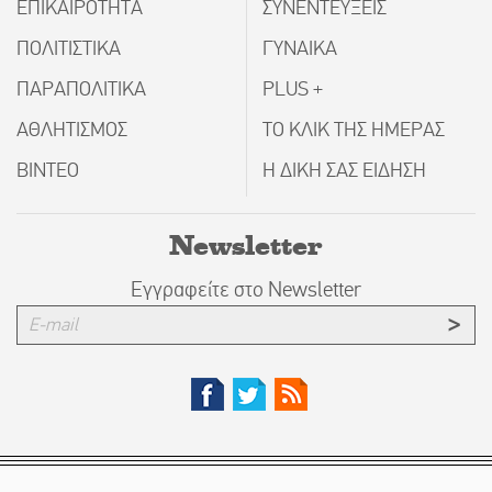
ΕΠΙΚΑΙΡΟΤΗΤΑ
ΣΥΝΕΝΤΕΥΞΕΙΣ
ΠΟΛΙΤΙΣΤΙΚΑ
ΓΥΝΑΙΚΑ
ΠΑΡΑΠΟΛΙΤΙΚΑ
PLUS +
ΑΘΛΗΤΙΣΜΟΣ
ΤΟ ΚΛΙΚ ΤΗΣ ΗΜΕΡΑΣ
ΒΙΝΤΕΟ
Η ΔΙΚΗ ΣΑΣ ΕΙΔΗΣΗ
Newsletter
Εγγραφείτε στο Newsletter