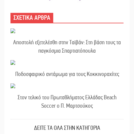
ΣΧΕΤΙΚΑ ΑΡΘΡΑ
Αποστολή εξετελέσθη στην Ταϊβάν: Στη βάση τους τα
παγκόσμια Σπαρτιατόπουλα
Ποδοσφαιρικό αντάμωμα για τους Κοκκινοραχίτες
Στον τελικό του Πρωταθλήματος Ελλάδας Beach
Soccer ο Π. Μαρτσούκος
ΔΕΙΤΕ ΤΑ ΟΛΑ ΣΤΗΝ ΚΑΤΗΓΟΡΙΑ