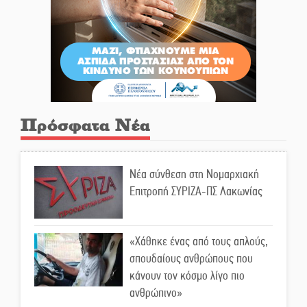
Πρόσφατα Νέα
Νέα σύνθεση στη Νομαρχιακή
Επιτροπή ΣΥΡΙΖΑ-ΠΣ Λακωνίας
«Χάθηκε ένας από τους απλούς,
σπουδαίους ανθρώπους που
κάνουν τον κόσμο λίγο πιο
ανθρώπινο»