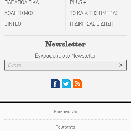
ΠΑΡΑΠΟΛΙΤΙΚΑ
PLUS +
ΑΘΛΗΤΙΣΜΟΣ
ΤΟ ΚΛΙΚ ΤΗΣ ΗΜΕΡΑΣ
ΒΙΝΤΕΟ
Η ΔΙΚΗ ΣΑΣ ΕΙΔΗΣΗ
Newsletter
Εγγραφείτε στο Newsletter
Επικοινωνία
Ταυτότητα