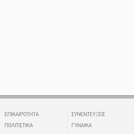
ΕΠΙΚΑΙΡΟΤΗΤΑ
ΣΥΝΕΝΤΕΥΞΕΙΣ
ΠΟΛΙΤΙΣΤΙΚΑ
ΓΥΝΑΙΚΑ