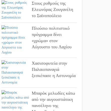
Στους ρυθμούς της
Ελεωνόρας Ζουγανέλη
το Σαϊνοπούλειο
Πλούσιο πολιτιστικό
πρόγραμμα δίνει
«χρώμα» στον
Αύγουστο του Λαχίου
Χασισοφυτεία στην
Παλαιοπαναγιά
ξεσκέπασε η Αστυνομία
Μπαρόκ μελωδίες κάτω
από την αυγουστιάτικη
πανσέληνο της