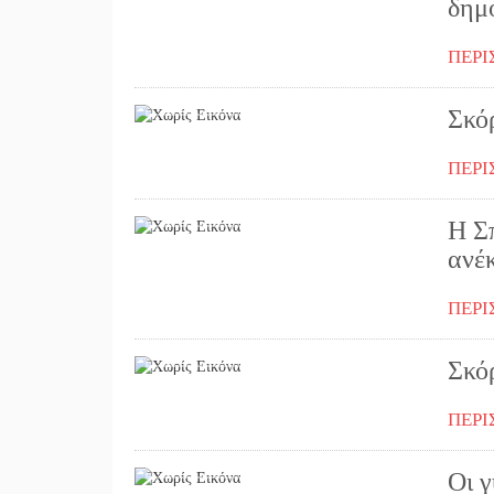
δημ
ΠΕΡΙ
19/09/2016
Σκόρ
ΠΕΡΙ
15/09/2016
Η Σ
ανέκ
ΠΕΡΙ
12/09/2016
Σκόρ
ΠΕΡΙ
08/09/2016
Οι γ