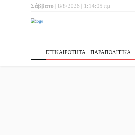
Σάββατο
| 8/8/2026 | 1:14:06 πμ
ΕΠΙΚΑΙΡΟΤΗΤΑ
ΠΑΡΑΠΟΛΙΤΙΚΑ