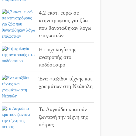
4,2 εκατ. ευρώ σε
κτηνοτρόφους για ζώα
που θανατώθηκαν λόγω
επιζωοτιών
Η ψυχολογία της
ανατροπής στο
ποδόσφαιρο
Ένα «ταξίδι» τέχνης και
χρωμάτων στη Νεάπολη
Τα Λαγκάδια κρατούν
ζωντανή την τέχνη της
πέτρας