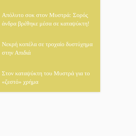
Απόλυτο σοκ στον Μυστρά: Σορός
άνδρα βρέθηκε μέσα σε καταψύκτη!
Νεκρή κοπέλα σε τροχαίο δυστύχημα
στην Απιδιά
Στον καταψύκτη του Μυστρά για το
«ζεστό» χρήμα