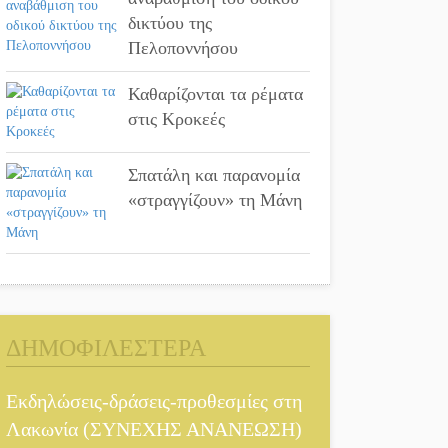
δικτύου της
Πελοποννήσου
Καθαρίζονται τα ρέματα
στις Κροκεές
Σπατάλη και παρανομία
«στραγγίζουν» τη Μάνη
ΔΗΜΟΦΙΛΕΣΤΕΡΑ
Εκδηλώσεις-δράσεις-προθεσμίες στη
Λακωνία (ΣΥΝΕΧΗΣ ΑΝΑΝΕΩΣΗ)