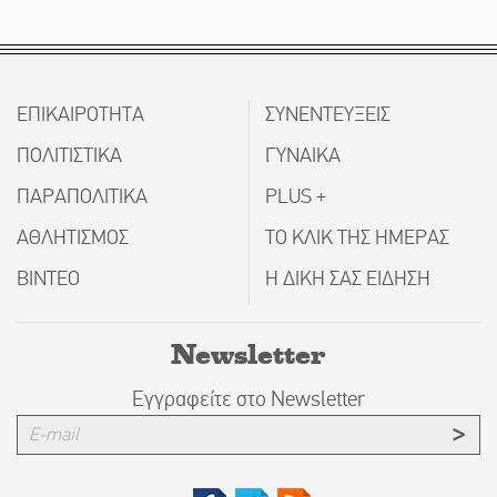
ΕΠΙΚΑΙΡΟΤΗΤΑ
ΣΥΝΕΝΤΕΥΞΕΙΣ
ΠΟΛΙΤΙΣΤΙΚΑ
ΓΥΝΑΙΚΑ
ΠΑΡΑΠΟΛΙΤΙΚΑ
PLUS +
ΑΘΛΗΤΙΣΜΟΣ
ΤΟ ΚΛΙΚ ΤΗΣ ΗΜΕΡΑΣ
ΒΙΝΤΕΟ
Η ΔΙΚΗ ΣΑΣ ΕΙΔΗΣΗ
Newsletter
Εγγραφείτε στο Newsletter