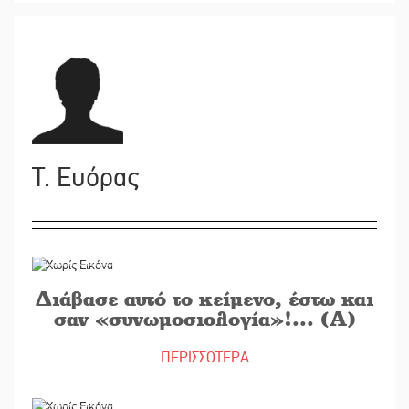
T. Ευόρας
11/04/2016
Διάβασε αυτό το κείμενο, έστω και
σαν «συνωμοσιολογία»!... (Α)
ΠΕΡΙΣΣΟΤΕΡΑ
07/04/2016