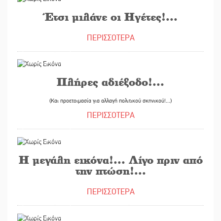
Έτσι μιλάνε οι Ηγέτες!...
ΠΕΡΙΣΣΟΤΕΡΑ
04/04/2016
Πλήρες αδιέξοδο!...
(Και προετοιμασία για αλλαγή πολιτικού σκηνικού!...)
ΠΕΡΙΣΣΟΤΕΡΑ
31/03/2016
Η μεγάλη εικόνα!... Λίγο πριν από
την πτώση!...
ΠΕΡΙΣΣΟΤΕΡΑ
28/03/2016