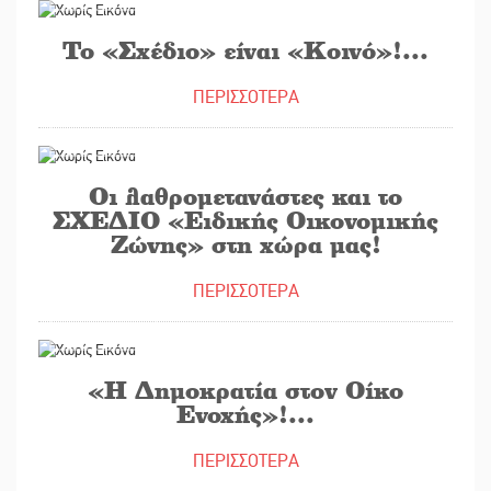
Το «Σχέδιο» είναι «Κοινό»!...
ΠΕΡΙΣΣΟΤΕΡΑ
10/03/2016
Οι λαθρομετανάστες και το
ΣΧΕΔΙΟ «Ειδικής Οικονομικής
Ζώνης» στη χώρα μας!
ΠΕΡΙΣΣΟΤΕΡΑ
08/03/2016
«Η Δημοκρατία στον Οίκο
Ενοχής»!...
ΠΕΡΙΣΣΟΤΕΡΑ