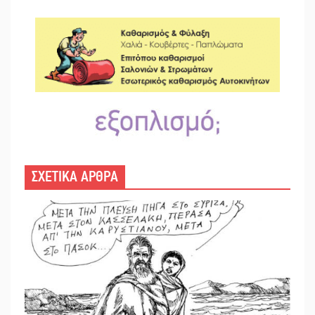
ΣΧΕΤΙΚΑ ΑΡΘΡΑ