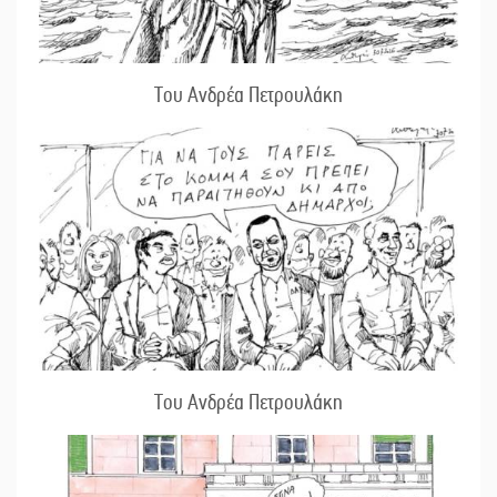
Του Ανδρέα Πετρουλάκη
Του Ανδρέα Πετρουλάκη