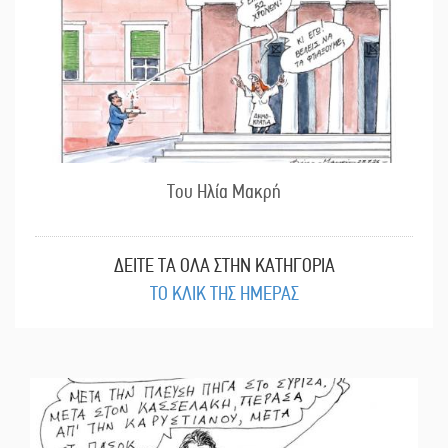
Του Ηλία Μακρή
ΔΕΙΤΕ ΤΑ ΟΛΑ ΣΤΗΝ ΚΑΤΗΓΟΡΙΑ
ΤΟ ΚΛΙΚ ΤΗΣ ΗΜΕΡΑΣ