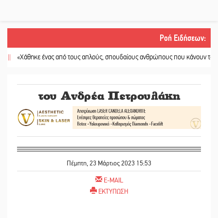
Ροή Ειδήσεων
:
Χάθηκε ένας από τους απλούς, σπουδαίους ανθρώπους που κάνουν τον κόσμο λ
του Ανδρέα Πετρουλάκη
Πέμπτη, 23 Μάρτιος 2023 15:53
E-MAIL
ΕΚΤΥΠΩΣΗ