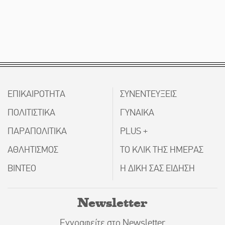
ΕΠΙΚΑΙΡΟΤΗΤΑ
ΣΥΝΕΝΤΕΥΞΕΙΣ
ΠΟΛΙΤΙΣΤΙΚΑ
ΓΥΝΑΙΚΑ
ΠΑΡΑΠΟΛΙΤΙΚΑ
PLUS +
ΑΘΛΗΤΙΣΜΟΣ
ΤΟ ΚΛΙΚ ΤΗΣ ΗΜΕΡΑΣ
ΒΙΝΤΕΟ
Η ΔΙΚΗ ΣΑΣ ΕΙΔΗΣΗ
Newsletter
Εγγραφείτε στο Newsletter