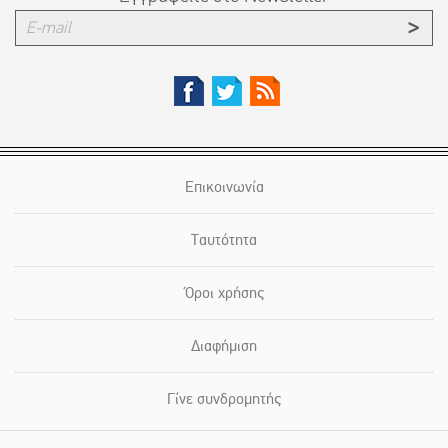
Επικοινωνία
Ταυτότητα
Όροι χρήσης
Διαφήμιση
Γίνε συνδρομητής