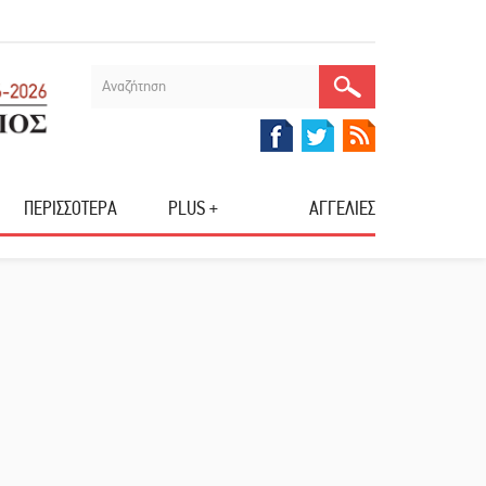
ΠΕΡΙΣΣΟΤΕΡΑ
PLUS +
ΑΓΓΕΛΙΕΣ