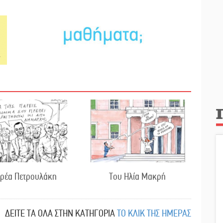
δρέα Πετρουλάκη
Του Ηλία Μακρή
ΔΕΙΤΕ ΤΑ ΟΛΑ ΣΤΗΝ ΚΑΤΗΓΟΡΙΑ
ΤΟ ΚΛΙΚ ΤΗΣ ΗΜΕΡΑΣ