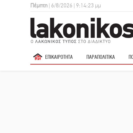
Πέμπτη
| 6/8/2026 | 9:14:24 μμ
ΕΠΙΚΑΙΡΟΤΗΤΑ
ΠΑΡΑΠΟΛΙΤΙΚΑ
ΠΟ