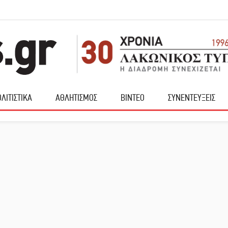
ΛΙΤΙΣΤΙΚΑ
ΑΘΛΗΤΙΣΜΟΣ
ΒΙΝΤΕΟ
ΣΥΝΕΝΤΕΥΞΕΙΣ