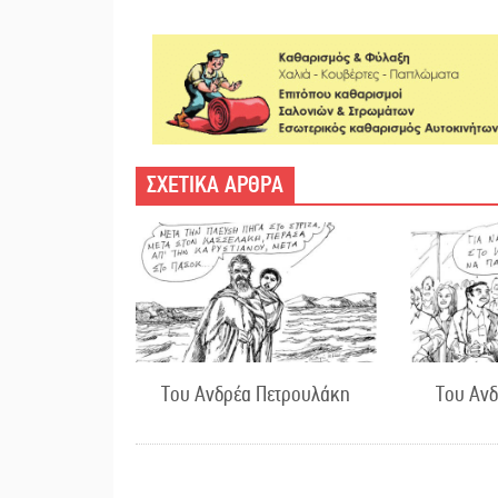
ΣΧΕΤΙΚΑ ΑΡΘΡΑ
Του Ανδρέα Πετρουλάκη
Του Αν