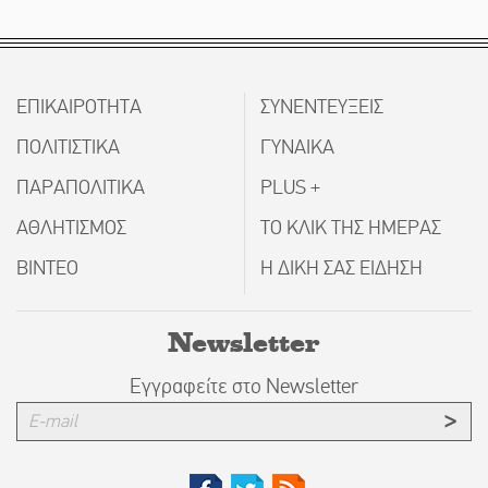
ΕΠΙΚΑΙΡΟΤΗΤΑ
ΣΥΝΕΝΤΕΥΞΕΙΣ
ΠΟΛΙΤΙΣΤΙΚΑ
ΓΥΝΑΙΚΑ
ΠΑΡΑΠΟΛΙΤΙΚΑ
PLUS +
ΑΘΛΗΤΙΣΜΟΣ
ΤΟ ΚΛΙΚ ΤΗΣ ΗΜΕΡΑΣ
ΒΙΝΤΕΟ
Η ΔΙΚΗ ΣΑΣ ΕΙΔΗΣΗ
Newsletter
Εγγραφείτε στο Newsletter