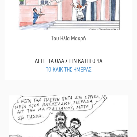
Του Ηλία Μακρή
ΔΕΙΤΕ ΤΑ ΟΛΑ ΣΤΗΝ ΚΑΤΗΓΟΡΙΑ
ΤΟ ΚΛΙΚ ΤΗΣ ΗΜΕΡΑΣ