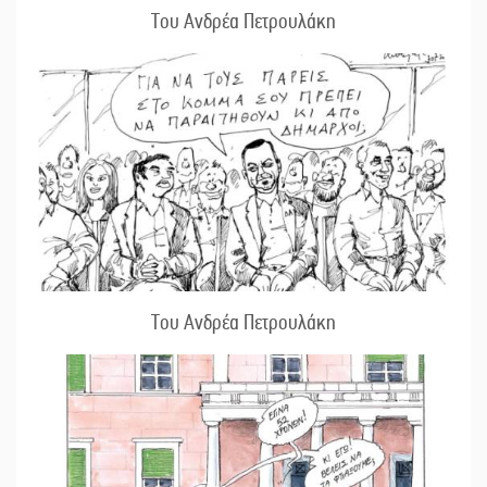
Του Ανδρέα Πετρουλάκη
Του Ανδρέα Πετρουλάκη