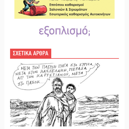
ΣΧΕΤΙΚΑ ΑΡΘΡΑ