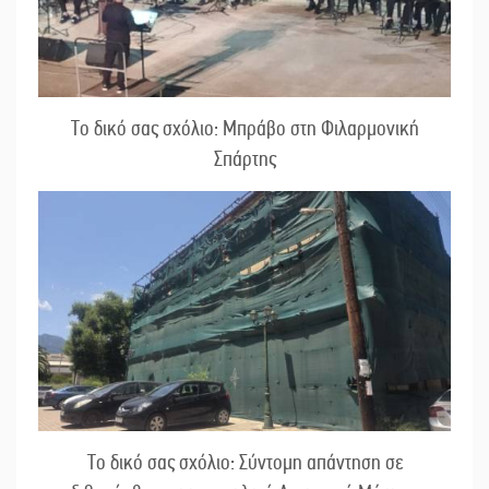
Το δικό σας σχόλιο: Μπράβο στη Φιλαρμονική
Σπάρτης
Το δικό σας σχόλιο: Σύντομη απάντηση σε