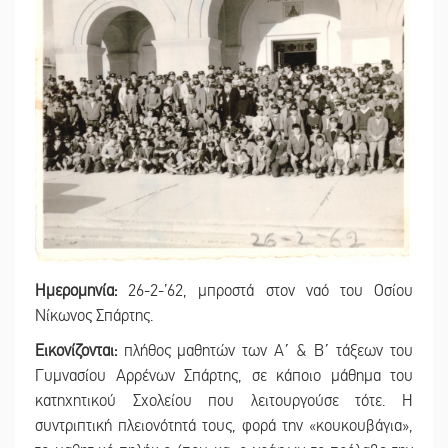
Ημερομηνία:
26-2-’62, μπροστά στον ναό του Οσίου
Νίκωνος Σπάρτης.
Εικονίζονται:
πλήθος μαθητών των Α΄ & Β΄ τάξεων του
Γυμνασίου Αρρένων Σπάρτης, σε κάποιο μάθημα του
κατηχητικού Σχολείου που λειτουργούσε τότε. Η
συντριπτική πλειονότητά τους, φορά την «κουκουβάγια»,