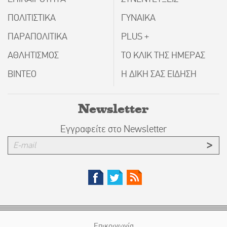
ΠΟΛΙΤΙΣΤΙΚΑ
ΓΥΝΑΙΚΑ
ΠΑΡΑΠΟΛΙΤΙΚΑ
PLUS +
ΑΘΛΗΤΙΣΜΟΣ
ΤΟ ΚΛΙΚ ΤΗΣ ΗΜΕΡΑΣ
ΒΙΝΤΕΟ
Η ΔΙΚΗ ΣΑΣ ΕΙΔΗΣΗ
Newsletter
Εγγραφείτε στο Newsletter
Επικοινωνία