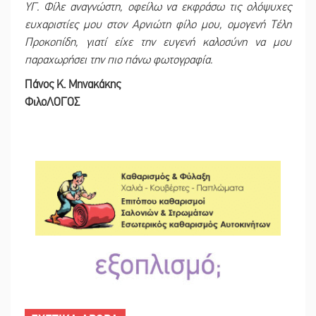
ΥΓ. Φίλε αναγνώστη, οφείλω να εκφράσω τις ολόψυχες
ευχαριστίες μου στον Αρνιώτη φίλο μου, ομογενή Τέλη
Προκοπίδη, γιατί είχε την ευγενή καλοσύνη να μου
παραχωρήσει την πιο πάνω φωτογραφία.
Πάνος Κ. Μηνακάκης
ΦιλοΛΟΓΟΣ