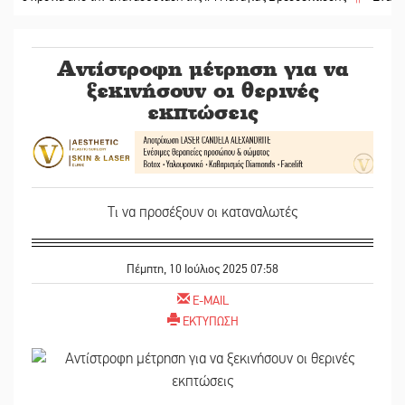
Αντίστροφη μέτρηση για να
ξεκινήσουν οι θερινές
εκπτώσεις
Τι να προσέξουν οι καταναλωτές
Πέμπτη, 10 Ιούλιος 2025 07:58
E-MAIL
ΕΚΤΥΠΩΣΗ