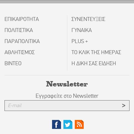
ΕΠΙΚΑΙΡΟΤΗΤΑ
ΣΥΝΕΝΤΕΥΞΕΙΣ
ΠΟΛΙΤΙΣΤΙΚΑ
ΓΥΝΑΙΚΑ
ΠΑΡΑΠΟΛΙΤΙΚΑ
PLUS +
ΑΘΛΗΤΙΣΜΟΣ
ΤΟ ΚΛΙΚ ΤΗΣ ΗΜΕΡΑΣ
ΒΙΝΤΕΟ
Η ΔΙΚΗ ΣΑΣ ΕΙΔΗΣΗ
Newsletter
Εγγραφείτε στο Newsletter