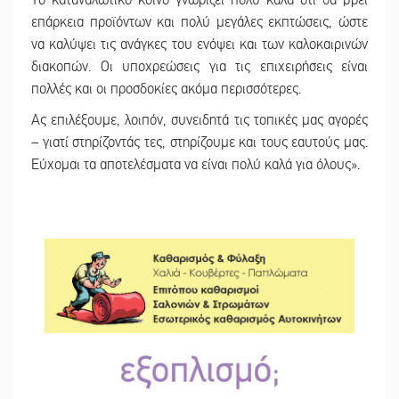
επάρκεια προϊόντων και πολύ μεγάλες εκπτώσεις, ώστε
να καλύψει τις ανάγκες του ενόψει και των καλοκαιρινών
διακοπών. Οι υποχρεώσεις για τις επιχειρήσεις είναι
πολλές και οι προσδοκίες ακόμα περισσότερες.
Ας επιλέξουμε, λοιπόν, συνειδητά τις τοπικές μας αγορές
– γιατί στηρίζοντάς τες, στηρίζουμε και τους εαυτούς μας.
Εύχομαι τα αποτελέσματα να είναι πολύ καλά για όλους».