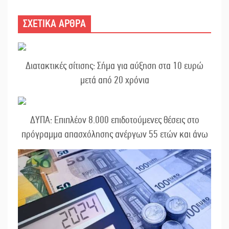
ΣΧΕΤΙΚΑ ΑΡΘΡΑ
Διατακτικές σίτισης: Σήμα για αύξηση στα 10 ευρώ
μετά από 20 χρόνια
ΔΥΠΑ: Επιπλέον 8.000 επιδοτούμενες θέσεις στο
πρόγραμμα απασχόλησης ανέργων 55 ετών και άνω