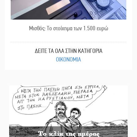
Μισθός: Το στοίχημα των 1.500 ευρώ
ΔΕΙΤΕ ΤΑ ΟΛΑ ΣΤΗΝ ΚΑΤΗΓΟΡΙΑ
ΟΙΚΟΝΟΜΙΑ
Το κλίκ της ημέρας