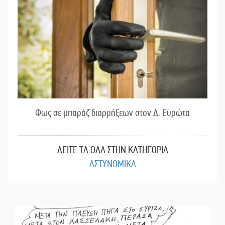
Φως σε μπαράζ διαρρήξεων στον Δ. Ευρώτα
ΔΕΙΤΕ ΤΑ ΟΛΑ ΣΤΗΝ ΚΑΤΗΓΟΡΙΑ
ΑΣΤΥΝΟΜΙΚΑ