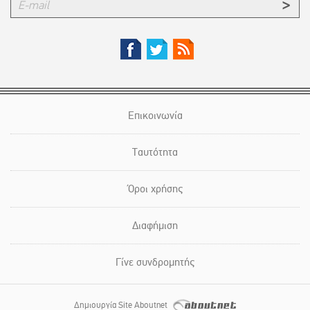
Επικοινωνία
Ταυτότητα
Όροι χρήσης
Διαφήμιση
Γίνε συνδρομητής
Δημιουργία Site Aboutnet