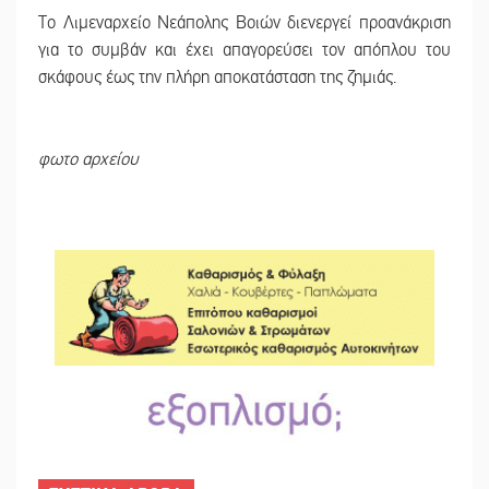
Το Λιμεναρχείο Νεάπολης Βοιών διενεργεί προανάκριση
για το συμβάν και έχει απαγορεύσει τον απόπλου του
σκάφους έως την πλήρη αποκατάσταση της ζημιάς.
φωτο αρχείου