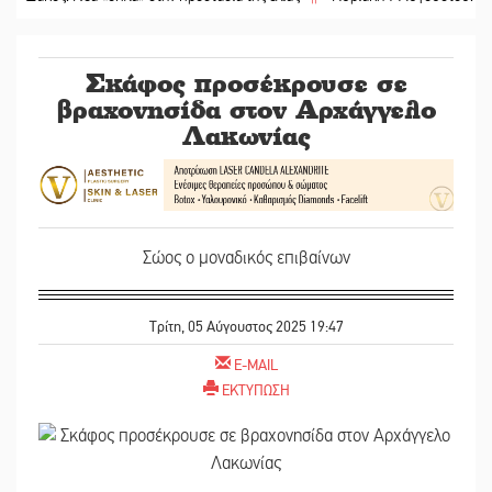
Σκάφος προσέκρουσε σε
βραχονησίδα στον Αρχάγγελο
Λακωνίας
Σώος ο μοναδικός επιβαίνων
Τρίτη, 05 Αύγουστος 2025 19:47
E-MAIL
ΕΚΤΥΠΩΣΗ