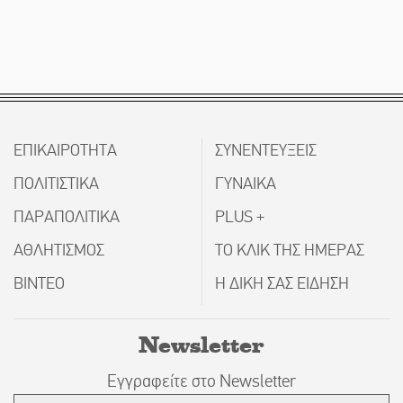
ΕΠΙΚΑΙΡΟΤΗΤΑ
ΣΥΝΕΝΤΕΥΞΕΙΣ
ΠΟΛΙΤΙΣΤΙΚΑ
ΓΥΝΑΙΚΑ
ΠΑΡΑΠΟΛΙΤΙΚΑ
PLUS +
ΑΘΛΗΤΙΣΜΟΣ
ΤΟ ΚΛΙΚ ΤΗΣ ΗΜΕΡΑΣ
ΒΙΝΤΕΟ
Η ΔΙΚΗ ΣΑΣ ΕΙΔΗΣΗ
Newsletter
Εγγραφείτε στο Newsletter