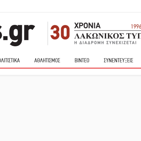
ΛΙΤΙΣΤΙΚΑ
ΑΘΛΗΤΙΣΜΟΣ
ΒΙΝΤΕΟ
ΣΥΝΕΝΤΕΥΞΕΙΣ