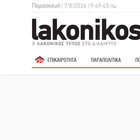
Παρασκευή
| 7/8/2026 | 9:49:46 πμ
ΕΠΙΚΑΙΡΟΤΗΤΑ
ΠΑΡΑΠΟΛΙΤΙΚΑ
ΠΟ