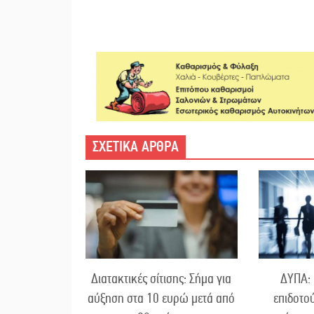
ΣΧΕΤΙΚΑ ΑΡΘΡΑ
Διατακτικές σίτισης: Σήμα για
ΔΥΠΑ: 
αύξηση στα 10 ευρώ μετά από
επιδοτο