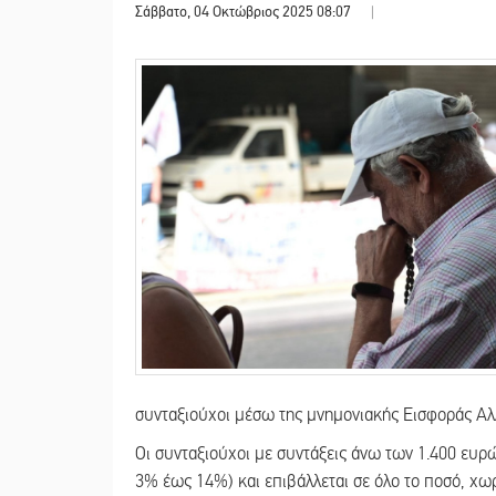
Σάββατο, 04 Οκτώβριος 2025 08:07
|
συνταξιούχοι μέσω της μνημονιακής Εισφοράς Αλλ
Οι συνταξιούχοι με συντάξεις άνω των 1.400 ευρώ
3% έως 14%) και επιβάλλεται σε όλο το ποσό, χω