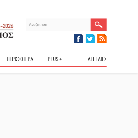
ΠΕΡΙΣΣΟΤΕΡΑ
PLUS +
ΑΓΓΕΛΙΕΣ