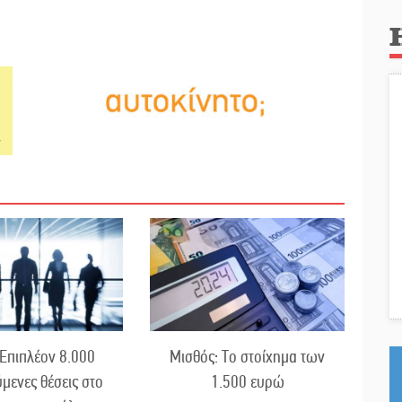
Επιπλέον 8.000
Μισθός: Το στοίχημα των
ύμενες θέσεις στο
1.500 ευρώ