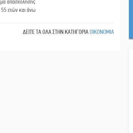
μα απασχόλησης
 55 ετών και άνω
ΔΕΙΤΕ ΤΑ ΟΛΑ ΣΤΗΝ ΚΑΤΗΓΟΡΙΑ
ΟΙΚΟΝΟΜΙΑ