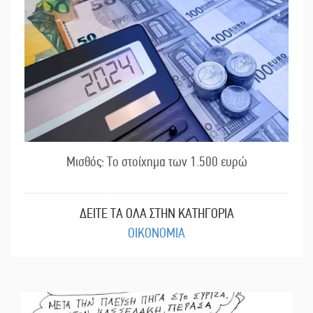
Μισθός: Το στοίχημα των 1.500 ευρώ
ΔΕΙΤΕ ΤΑ ΟΛΑ ΣΤΗΝ ΚΑΤΗΓΟΡΙΑ
ΟΙΚΟΝΟΜΙΑ