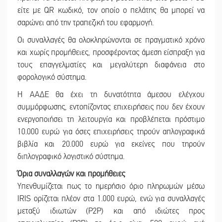
είτε με QR κωδικό, τον οποίο ο πελάτης θα μπορεί να
σαρώνει από την τραπεζική του εφαρμογή.
Οι συναλλαγές θα ολοκληρώνονται σε πραγματικό χρόνο
και χωρίς προμήθειες, προσφέροντας άμεση είσπραξη για
τους επαγγελματίες και μεγαλύτερη διαφάνεια στο
φορολογικό σύστημα.
Η ΑΑΔΕ θα έχει τη δυνατότητα άμεσου ελέγχου
συμμόρφωσης, εντοπίζοντας επιχειρήσεις που δεν έχουν
ενεργοποιήσει τη λειτουργία και προβλέπεται πρόστιμο
10.000 ευρώ για όσες επιχειρήσεις τηρούν απλογραφικά
βιβλία και 20.000 ευρώ για εκείνες που τηρούν
διπλογραφικό λογιστικό σύστημα.
Όρια συναλλαγών και προμήθειες
Υπενθυμίζεται πως το ημερήσιο όριο πληρωμών μέσω
IRIS ορίζεται πλέον στα 1.000 ευρώ, ενώ για συναλλαγές
μεταξύ ιδιωτών (P2P) και από ιδιώτες προς