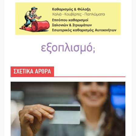
ΣΧΕΤΙΚΑ ΑΡΘΡΑ