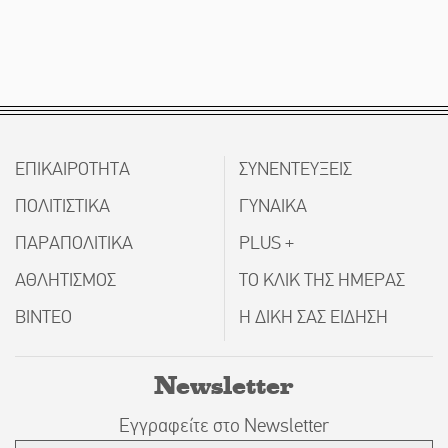
ΕΠΙΚΑΙΡΟΤΗΤΑ
ΣΥΝΕΝΤΕΥΞΕΙΣ
ΠΟΛΙΤΙΣΤΙΚΑ
ΓΥΝΑΙΚΑ
ΠΑΡΑΠΟΛΙΤΙΚΑ
PLUS +
ΑΘΛΗΤΙΣΜΟΣ
ΤΟ ΚΛΙΚ ΤΗΣ ΗΜΕΡΑΣ
ΒΙΝΤΕΟ
Η ΔΙΚΗ ΣΑΣ ΕΙΔΗΣΗ
Newsletter
Εγγραφείτε στο Newsletter