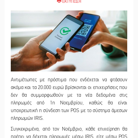
ΕΚΤΥΠΩΣΗ
Αντιμέτωπες με πρόστιμα που ενδέχεται να φτάσουν
ακόμα και τα 20.000 ευρώ βρίσκονται οι επιχειρήσεις που
δεν θα συμμορφωθούν με τα νέα δεδομένα στις
πληρωμές από 1η Νοεμβρίου, καθώς θα είναι
υποχρεωτική η σύνδεση των POS με το σύστημα άμεσων
πληρωμών IRIS.
Συγκεκριμένα, από τον Νοέμβριο, κάθε επιχείρηση θα
πρέπει να δέχεται πληρωμές μέσω IRIS, είτε μέσω POS