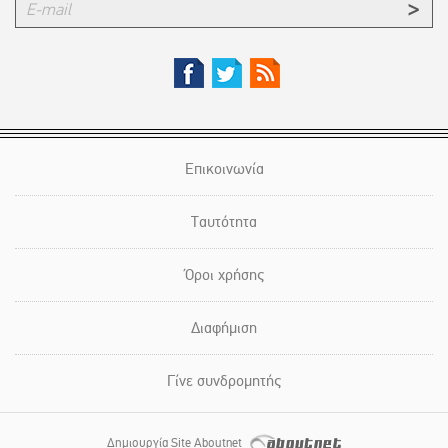
Επικοινωνία
Ταυτότητα
Όροι χρήσης
Διαφήμιση
Γίνε συνδρομητής
Δημιουργία Site Aboutnet