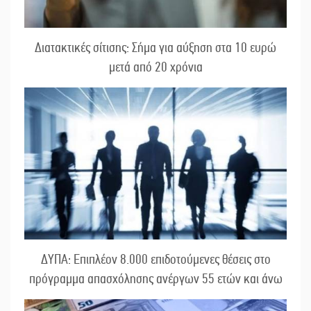
Διατακτικές σίτισης: Σήμα για αύξηση στα 10 ευρώ
μετά από 20 χρόνια
ΔΥΠΑ: Επιπλέον 8.000 επιδοτούμενες θέσεις στο
πρόγραμμα απασχόλησης ανέργων 55 ετών και άνω