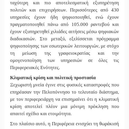
ταχύτερη και πιο αποτελεσματική εξυπηρέτηση
πολιτών και επιχειρήσεων. Περισσότερες από 430
υπηρεσίες έχουν ήδη ψηφιοποιηθεί, ενώ έχουν
πραγματοποιηθεί πάνω από 105.000 ραντεβού και
έχουν εξυπηρετηθεί χιλιάδες αιτήσεις μέσω ψηφιακών
διαδικασιών. Στο μεταξύ, εξελίσσεται πρόγραμμα
ψηφιοποίησης των εσωτερικών λειτουργιών, με στόχο
τη μείωση της γραφειοκρατίας και την
ομογενοποίηση των υπηρεσιών σε όλες τις
Περιφερειακές Ενότητες.
Κλιματική κρίση και πολιτική προστασία
Ξεχωριστή μνεία έγινε στις φυσικές καταστροφές που
επηρέασαν την Πελοπόννησο το τελευταίο διάστημα,
με τον περιφερειάρχη να επισημαίνει ότι η κλιματική
κρίση αποτελεί πλέον μια μόνιμη πρόκληση που
απαιτεί σχέδιο και ετοιμότητα.
Στο πλαίσιο αυτό, η Περιφέρεια ενισχύει τη θωράκισή