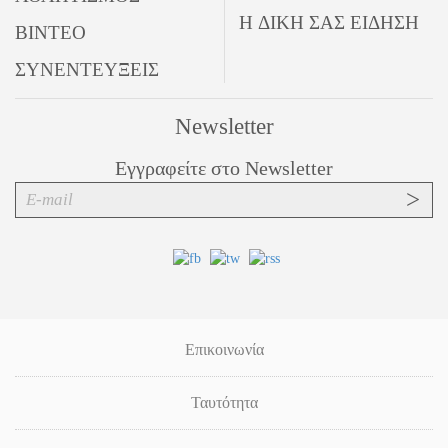
Η ΔΙΚΗ ΣΑΣ ΕΙΔΗΣΗ
ΒΙΝΤΕΟ
ΣΥΝΕΝΤΕΥΞΕΙΣ
Newsletter
Εγγραφείτε στο Newsletter
Επικοινωνία
Ταυτότητα