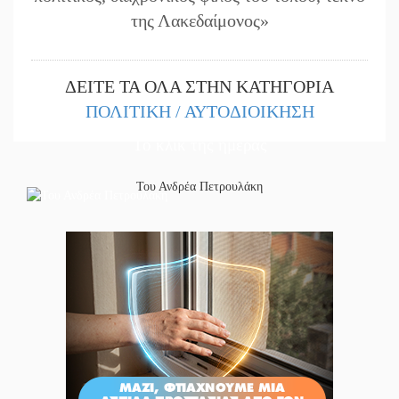
της Λακεδαίμονος»
ΔΕΙΤΕ ΤΑ ΟΛΑ ΣΤΗΝ ΚΑΤΗΓΟΡΙΑ
ΠΟΛΙΤΙΚΗ / ΑΥΤΟΔΙΟΙΚΗΣΗ
Το κλίκ της ημέρας
Του Ανδρέα Πετρουλάκη