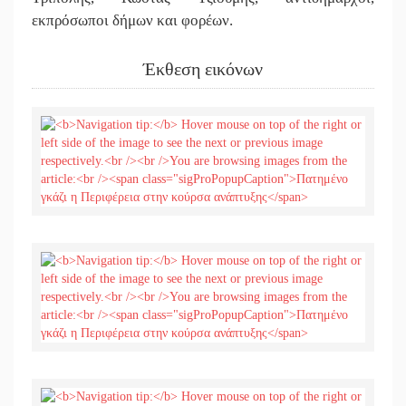
εκπρόσωποι δήμων και φορέων.
Έκθεση εικόνων