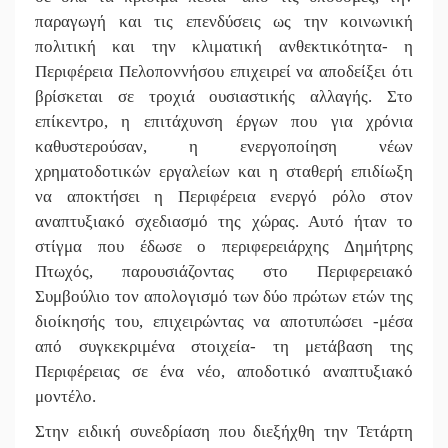
παραγωγή και τις επενδύσεις ως την κοινωνική
πολιτική και την κλιματική ανθεκτικότητα- η
Περιφέρεια Πελοποννήσου επιχειρεί να αποδείξει ότι
βρίσκεται σε τροχιά ουσιαστικής αλλαγής. Στο
επίκεντρο, η επιτάχυνση έργων που για χρόνια
καθυστερούσαν, η ενεργοποίηση νέων
χρηματοδοτικών εργαλείων και η σταθερή επιδίωξη
να αποκτήσει η Περιφέρεια ενεργό ρόλο στον
αναπτυξιακό σχεδιασμό της χώρας. Αυτό ήταν το
στίγμα που έδωσε ο περιφερειάρχης Δημήτρης
Πτωχός, παρουσιάζοντας στο Περιφερειακό
Συμβούλιο τον απολογισμό των δύο πρώτων ετών της
διοίκησής του, επιχειρώντας να αποτυπώσει -μέσα
από συγκεκριμένα στοιχεία- τη μετάβαση της
Περιφέρειας σε ένα νέο, αποδοτικό αναπτυξιακό
μοντέλο.
Στην ειδική συνεδρίαση που διεξήχθη την Τετάρτη