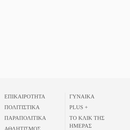
ΕΠΙΚΑΙΡΟΤΗΤΑ
ΓΥΝΑΙΚΑ
ΠΟΛΙΤΙΣΤΙΚΑ
PLUS +
ΠΑΡΑΠΟΛΙΤΙΚΑ
ΤΟ ΚΛΙΚ ΤΗΣ
ΗΜΕΡΑΣ
ΑΘΛΗΤΙΣΜΟΣ