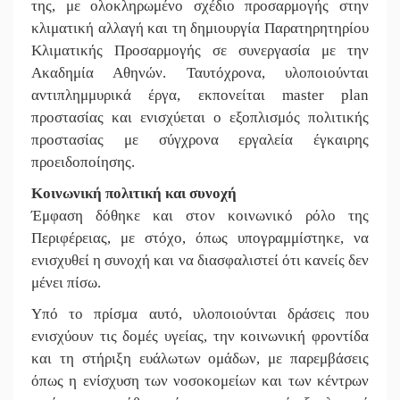
της, με ολοκληρωμένο σχέδιο προσαρμογής στην
κλιματική αλλαγή και τη δημιουργία Παρατηρητηρίου
Κλιματικής Προσαρμογής σε συνεργασία με την
Ακαδημία Αθηνών. Ταυτόχρονα, υλοποιούνται
αντιπλημμυρικά έργα, εκπονείται master plan
προστασίας και ενισχύεται ο εξοπλισμός πολιτικής
προστασίας με σύγχρονα εργαλεία έγκαιρης
προειδοποίησης.
Κοινωνική πολιτική και συνοχή
Έμφαση δόθηκε και στον κοινωνικό ρόλο της
Περιφέρειας, με στόχο, όπως υπογραμμίστηκε, να
ενισχυθεί η συνοχή και να διασφαλιστεί ότι κανείς δεν
μένει πίσω.
Υπό το πρίσμα αυτό, υλοποιούνται δράσεις που
ενισχύουν τις δομές υγείας, την κοινωνική φροντίδα
και τη στήριξη ευάλωτων ομάδων, με παρεμβάσεις
όπως η ενίσχυση των νοσοκομείων και των κέντρων