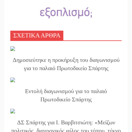
ΣΧΕΤΙΚΑ ΑΡΘΡΑ
Δημοσιεύτηκε η προκήρυξη του διαγωνισμού
για το παλαιό Πρωτοδικείο Σπάρτης
Εντολή διαγωνισμού για το παλαιό
Πρωτοδικείο Σπάρτης
ΔΣ Σπάρτης για Ι. Βαρβιτσιώτη: «Μείζων
πολιτικός, διαχρονικός φίλος του τόπου, τέκνο