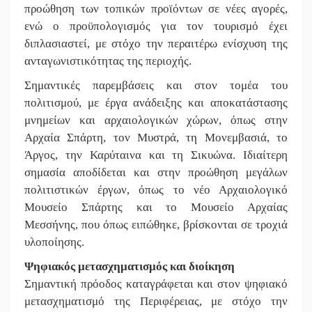
προώθηση των τοπικών προϊόντων σε νέες αγορές,
ενώ ο προϋπολογισμός για τον τουρισμό έχει
διπλασιαστεί, με στόχο την περαιτέρω ενίσχυση της
ανταγωνιστικότητας της περιοχής.
Σημαντικές παρεμβάσεις και στον τομέα του
πολιτισμού, με έργα ανάδειξης και αποκατάστασης
μνημείων και αρχαιολογικών χώρων, όπως στην
Αρχαία Σπάρτη, τον Μυστρά, τη Μονεμβασιά, το
Άργος, την Καρύταινα και τη Σικυώνα. Ιδιαίτερη
σημασία αποδίδεται και στην προώθηση μεγάλων
πολιτιστικών έργων, όπως το νέο Αρχαιολογικό
Μουσείο Σπάρτης και το Μουσείο Αρχαίας
Μεσσήνης, που όπως ειπώθηκε, βρίσκονται σε τροχιά
υλοποίησης.
Ψηφιακός μετασχηματισμός και διοίκηση
Σημαντική πρόοδος καταγράφεται και στον ψηφιακό
μετασχηματισμό της Περιφέρειας, με στόχο την