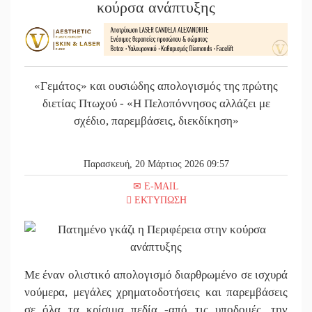
κούρσα ανάπτυξης
«Γεμάτος» και ουσιώδης απολογισμός της πρώτης
διετίας Πτωχού - «Η Πελοπόννησος αλλάζει με
σχέδιο, παρεμβάσεις, διεκδίκηση»
Παρασκευή, 20 Μάρτιος 2026 09:57
E-MAIL
ΕΚΤΥΠΩΣΗ
Με έναν ολιστικό απολογισμό διαρθρωμένο σε ισχυρά
νούμερα, μεγάλες χρηματοδοτήσεις και παρεμβάσεις
σε όλα τα κρίσιμα πεδία -από τις υποδομές, την