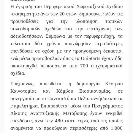
Η έγκριση του Περιφερειακού Χωροταξικού Σχεδίου
-εκκρεμότητα άνω των 20 ετών- δημιουργεί πλέον τις
προϋποθέσεις για την υλοποίηση τοπικών
πολεοδομικών σχεδίων και την επιτάχυνση των
αδειοδοτήσεων. Σύμφωνα με τον περιφερειάρχη, τα
τελευταία δύο χρόνια προχώρησαν περισσότερες
επενδύσεις σε σχέση με την προηγούμενη δεκαετία,
ενώ μέσω πρωτοβουλιών όπως τα UniStarts έχουν ήδη
υποστηριχθεί περισσότερα από 700 επιχειρηματικά
σχέδια.
Συγχρόνως, προωθείται η δημιουργία Κέντρου
Καινοτομίας και Κόμβου Βιοοικονομίας, σε
συνεργασία με το Πανεπιστήμιο Πελοποννήσου και τα
επιμελητήρια. Επιπρόσθετα, μέσω του Προγράμματος
Δίκαιης Αναπτυξιακής Μετάβασης έχουν εγκριθεί
επενδύσεις άνω των 480 εκατ. ευρώ, από τις οποίες
αναμένεται να προκύψουν περισσότερες από 1.000