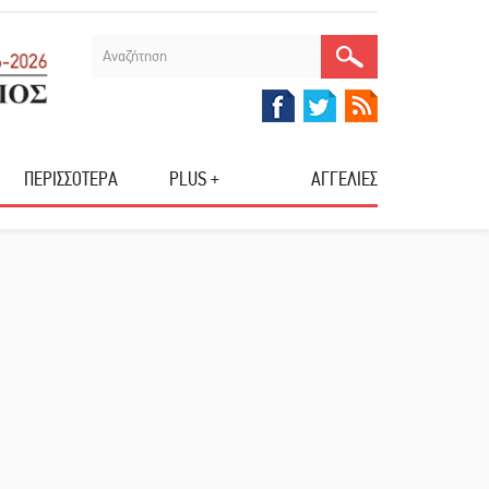
ΠΕΡΙΣΣΟΤΕΡΑ
PLUS +
ΑΓΓΕΛΙΕΣ