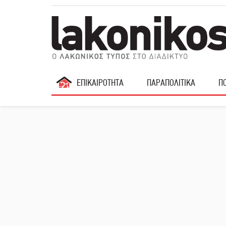
ΕΠΙΚΑΙΡΟΤΗΤΑ
ΠΑΡΑΠΟΛΙΤΙΚΑ
ΠΟ