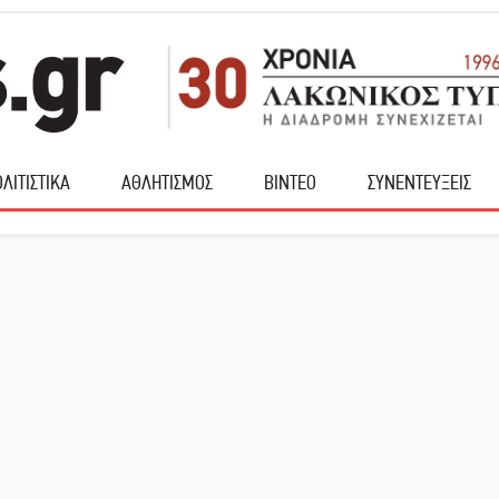
ΛΙΤΙΣΤΙΚΑ
ΑΘΛΗΤΙΣΜΟΣ
ΒΙΝΤΕΟ
ΣΥΝΕΝΤΕΥΞΕΙΣ