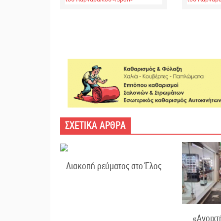
ΣΧΕΤΙΚΑ ΑΡΘΡΑ
Διακοπή ρεύματος στο Έλος
«Ανοιχτ