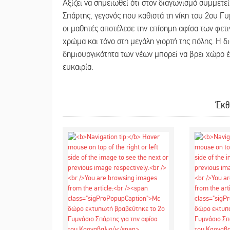
Αξίζει να σημειωθεί ότι στον διαγωνισμό συμμετ
Σπάρτης, γεγονός που καθιστά τη νίκη του 2ου Γ
οι μαθητές αποτέλεσε την επίσημη αφίσα των φετ
χρώμα και τόνο στη μεγάλη γιορτή της πόλης. Η δ
δημιουργικότητα των νέων μπορεί να βρει χώρο έκ
ευκαιρία.
Έκθ