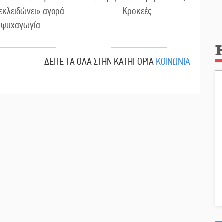
εκλειδώνει» αγορά
Κροκεές
ι ψυχαγωγία
ΔΕΙΤΕ ΤΑ ΟΛΑ ΣΤΗΝ ΚΑΤΗΓΟΡΙΑ
ΚΟΙΝΩΝΙΑ