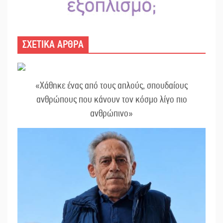
ΣΧΕΤΙΚΑ ΑΡΘΡΑ
«Χάθηκε ένας από τους απλούς, σπουδαίους
ανθρώπους που κάνουν τον κόσμο λίγο πιο
ανθρώπινο»