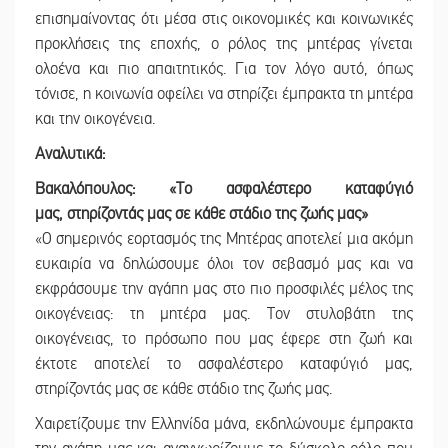
επισημαίνοντας ότι μέσα στις οικονομικές και κοινωνικές
προκλήσεις της εποχής, ο ρόλος της μητέρας γίνεται
ολοένα και πιο απαιτητικός. Για τον λόγο αυτό, όπως
τόνισε, η κοινωνία οφείλει να στηρίζει έμπρακτα τη μητέρα
και την οικογένεια.
Αναλυτικά:
Βακαλόπουλος: «Το ασφαλέστερο καταφύγιό
μας,
στηρίζοντάς μας σε κάθε στάδιο της ζωής μας»
«Ο σημερινός εορτασμός της Μητέρας αποτελεί μια ακόμη
ευκαιρία να δηλώσουμε όλοι τον σεβασμό μας και να
εκφράσουμε την αγάπη μας στο πιο προσφιλές μέλος της
οικογένειας: τη μητέρα μας. Τον στυλοβάτη της
οικογένειας, το πρόσωπο που μας έφερε στη ζωή και
έκτοτε αποτελεί το ασφαλέστερο καταφύγιό μας,
στηρίζοντάς μας σε κάθε στάδιο της ζωής μας.
Χαιρετίζουμε την Ελληνίδα μάνα, εκδηλώνουμε έμπρακτα