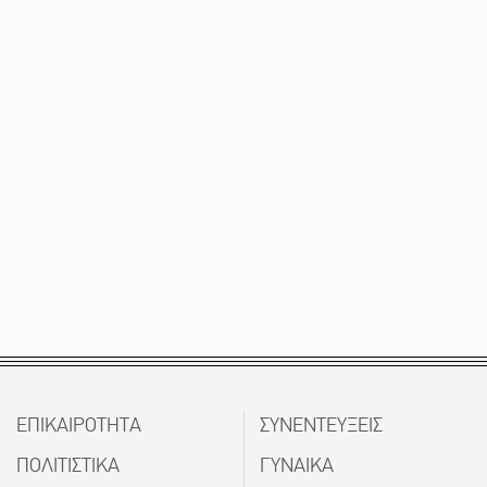
ΕΠΙΚΑΙΡΟΤΗΤΑ
ΣΥΝΕΝΤΕΥΞΕΙΣ
ΠΟΛΙΤΙΣΤΙΚΑ
ΓΥΝΑΙΚΑ