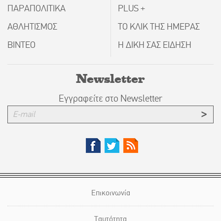
ΠΑΡΑΠΟΛΙΤΙΚΑ
PLUS +
ΑΘΛΗΤΙΣΜΟΣ
ΤΟ ΚΛΙΚ ΤΗΣ ΗΜΕΡΑΣ
ΒΙΝΤΕΟ
Η ΔΙΚΗ ΣΑΣ ΕΙΔΗΣΗ
Newsletter
Εγγραφείτε στο Newsletter
Επικοινωνία
Ταυτότητα