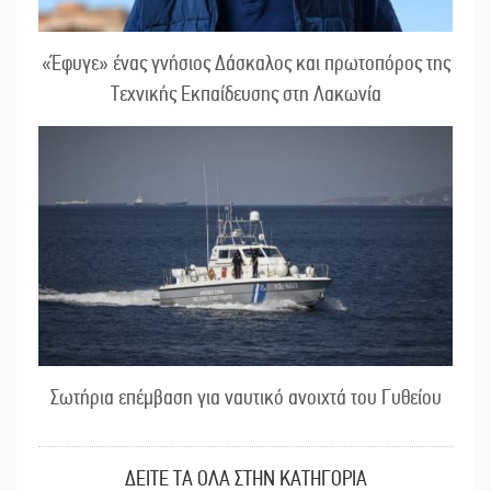
«Έφυγε» ένας γνήσιος Δάσκαλος και πρωτοπόρος της
Τεχνικής Εκπαίδευσης στη Λακωνία
Σωτήρια επέμβαση για ναυτικό ανοιχτά του Γυθείου
ΔΕΙΤΕ ΤΑ ΟΛΑ ΣΤΗΝ ΚΑΤΗΓΟΡΙΑ