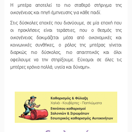
Η μητέρα αποτελεί το πιο σταθερό στήριγμα της
οικογένειας και πηγή έμπνευσης για κάθε παιδί.
Στις δύσκολες εποχές που διανύουμε, σε μία εποχή που
οι προκλήσεις είναι τεράστιες, που ο θεσμός της
οικογένειας δοκιμάζεται μέσα από οικονομικές και
κοινωνικές συνθήκες, ο ρόλος της μητέρας γίνεται
διαρκώς πιο δύσκολος, πιο απαιτητικός και όλοι
οφείλουμε να την στηρίξουμε. Εύχομαι σε όλες τις
μητέρες χρόνια πολλά, υγεία και δύναμη».