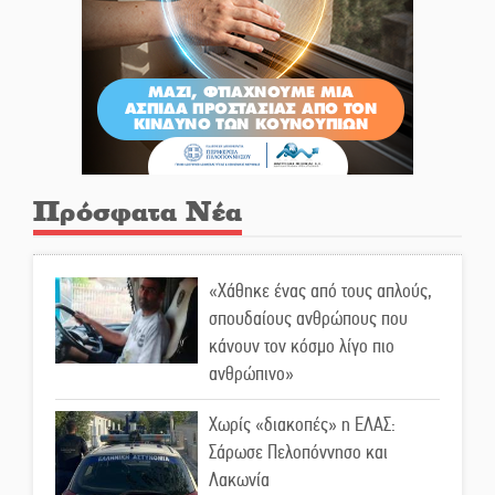
Πρόσφατα Νέα
«Χάθηκε ένας από τους απλούς,
σπουδαίους ανθρώπους που
κάνουν τον κόσμο λίγο πιο
ανθρώπινο»
Χωρίς «διακοπές» η ΕΛΑΣ:
Σάρωσε Πελοπόννησο και
Λακωνία