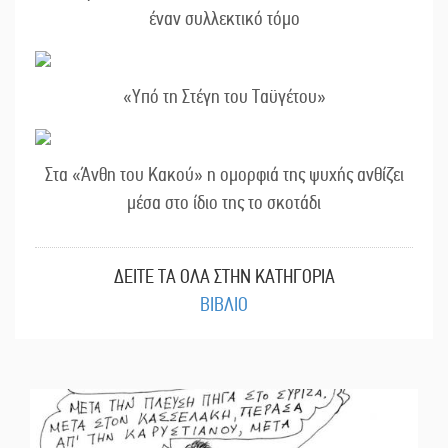
έναν συλλεκτικό τόμο
«Υπό τη Στέγη του Ταϋγέτου»
Στα «Άνθη του Κακού» η ομορφιά της ψυχής ανθίζει
μέσα στο ίδιο της το σκοτάδι
ΔΕΙΤΕ ΤΑ ΟΛΑ ΣΤΗΝ ΚΑΤΗΓΟΡΙΑ
ΒΙΒΛΙΟ