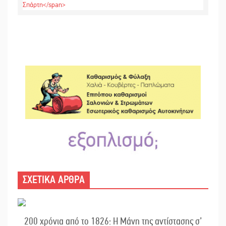
ΣΧΕΤΙΚΑ ΑΡΘΡΑ
200 χρόνια από το 1826: Η Μάνη της αντίστασης σ’