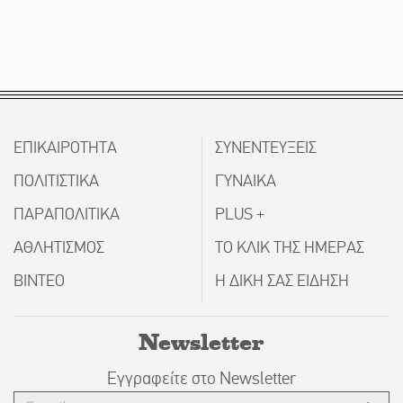
ΕΠΙΚΑΙΡΟΤΗΤΑ
ΣΥΝΕΝΤΕΥΞΕΙΣ
ΠΟΛΙΤΙΣΤΙΚΑ
ΓΥΝΑΙΚΑ
ΠΑΡΑΠΟΛΙΤΙΚΑ
PLUS +
ΑΘΛΗΤΙΣΜΟΣ
ΤΟ ΚΛΙΚ ΤΗΣ ΗΜΕΡΑΣ
ΒΙΝΤΕΟ
Η ΔΙΚΗ ΣΑΣ ΕΙΔΗΣΗ
Newsletter
Εγγραφείτε στο Newsletter