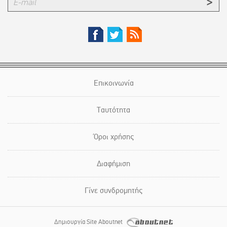
Επικοινωνία
Ταυτότητα
Όροι χρήσης
Διαφήμιση
Γίνε συνδρομητής
Δημιουργία Site Aboutnet