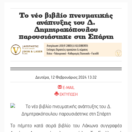
Το νέο βιβλίο πνευματικής
ανάπτυξης του Δ.
Δημητρακόπουλου
παρουσιάστηκε στη Σπάρτη
Δευτέρα, 12 Φεβρουάριος 2024 13:32
E-MAIL
ΕΚΤΥΠΩΣΗ
Το πέμπτο κατά σειρά βιβλίο του Λάκωνα συγγραφέα