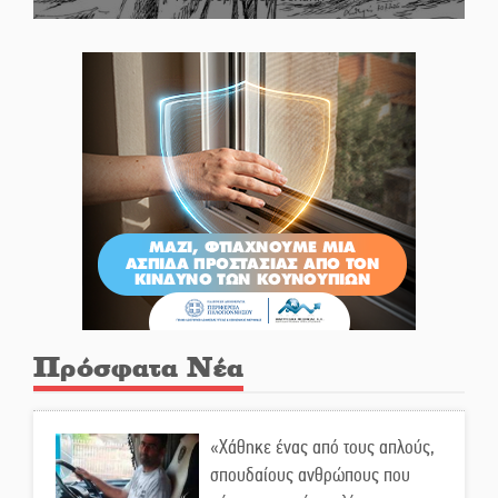
Πρόσφατα Νέα
«Χάθηκε ένας από τους απλούς,
σπουδαίους ανθρώπους που