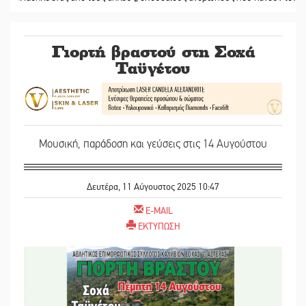
Γιορτή βραστού στη Σοχά
Ταϋγέτου
Μουσική, παράδοση και γεύσεις στις 14 Αυγούστου
Δευτέρα, 11 Αύγουστος 2025 10:47
E-MAIL
ΕΚΤΥΠΩΣΗ