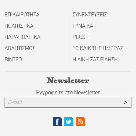
ΕΠΙΚΑΙΡΟΤΗΤΑ
ΣΥΝΕΝΤΕΥΞΕΙΣ
ΠΟΛΙΤΙΣΤΙΚΑ
ΓΥΝΑΙΚΑ
ΠΑΡΑΠΟΛΙΤΙΚΑ
PLUS +
ΑΘΛΗΤΙΣΜΟΣ
ΤΟ ΚΛΙΚ ΤΗΣ ΗΜΕΡΑΣ
ΒΙΝΤΕΟ
Η ΔΙΚΗ ΣΑΣ ΕΙΔΗΣΗ
Newsletter
Εγγραφείτε στο Newsletter