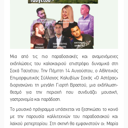
Μια από τις πιο παραδοσιακές και αναμενόμενες
εκδηλώσεις του καλοκαιριού επιστρέφει δυναμικά στη
Σοχά Ταϋγέτου. Την Πέμπτη 14 Αυγούστου, ο Αθλητικός
Επιμορφωτικός Σύλλογος Καλυβίων Σοχάς «Ο Αστέρας»
διοργανώνει τη μεγάλη Γιορτή Βραστού, μια εκδήλωση-
θεσμό για την περιοχή που συνδυάζει μουσική,
γαστρονομία και παράδοση.
Το μουσικό πρόγραμμα υπόσχεται να ξεσηκώσει το κοινό
με την παρουσία καλλιτεχνών του παραδοσιακού και
λαϊκού ρεπερτορίου. Στη σκηνή θα εμφανιστούν οι: Μαρία