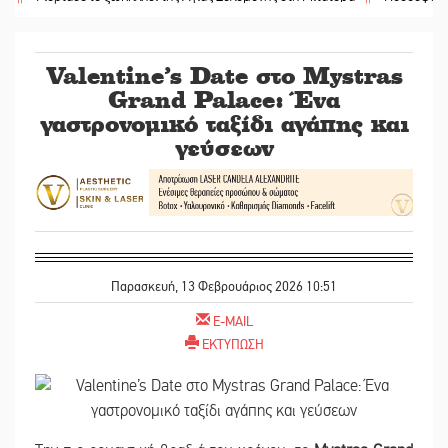
Valentine’s Date στο Mystras
Grand Palace: Ένα
γαστρονομικό ταξίδι αγάπης και
γεύσεων
Παρασκευή, 13 Φεβρουάριος 2026 10:51
E-MAIL
ΕΚΤΥΠΩΣΗ