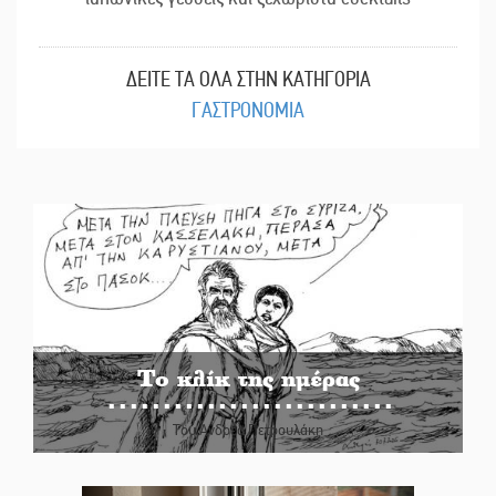
ΔΕΙΤΕ ΤΑ ΟΛΑ ΣΤΗΝ ΚΑΤΗΓΟΡΙΑ
ΓΑΣΤΡΟΝΟΜΙΑ
Το κλίκ της ημέρας
Του Ανδρέα Πετρουλάκη