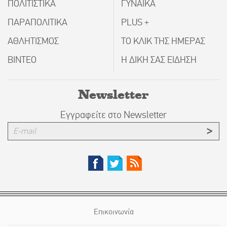
ΠΟΛΙΤΙΣΤΙΚΑ
ΓΥΝΑΙΚΑ
ΠΑΡΑΠΟΛΙΤΙΚΑ
PLUS +
ΑΘΛΗΤΙΣΜΟΣ
ΤΟ ΚΛΙΚ ΤΗΣ ΗΜΕΡΑΣ
ΒΙΝΤΕΟ
Η ΔΙΚΗ ΣΑΣ ΕΙΔΗΣΗ
Newsletter
Εγγραφείτε στο Newsletter
Επικοινωνία