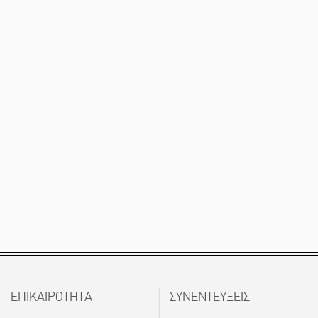
ΕΠΙΚΑΙΡΟΤΗΤΑ
ΣΥΝΕΝΤΕΥΞΕΙΣ