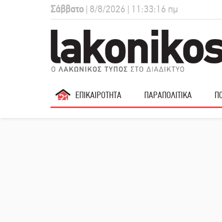
Σάββατο
| 8/8/2026 | 11:33:17 πμ
ΕΠΙΚΑΙΡΟΤΗΤΑ
ΠΑΡΑΠΟΛΙΤΙΚΑ
ΠΟ