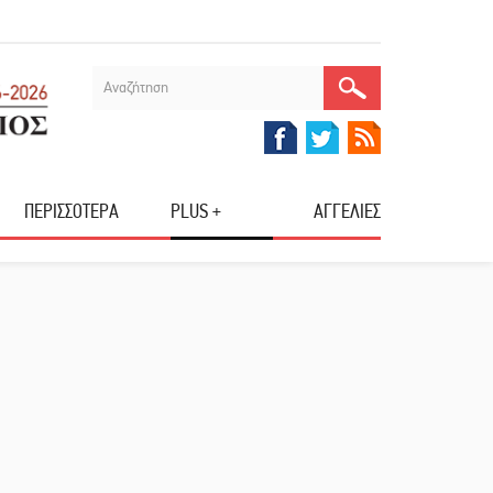
ΠΕΡΙΣΣΟΤΕΡΑ
PLUS +
ΑΓΓΕΛΙΕΣ