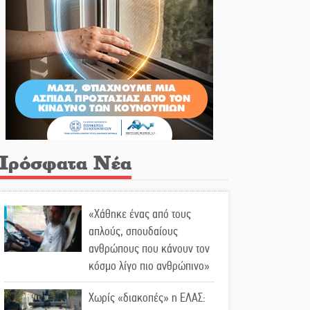
Πρόσφατα Νέα
«Χάθηκε ένας από τους
απλούς, σπουδαίους
ανθρώπους που κάνουν τον
κόσμο λίγο πιο ανθρώπινο»
Χωρίς «διακοπές» η ΕΛΑΣ: