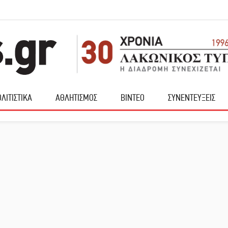
ΛΙΤΙΣΤΙΚΑ
ΑΘΛΗΤΙΣΜΟΣ
ΒΙΝΤΕΟ
ΣΥΝΕΝΤΕΥΞΕΙΣ