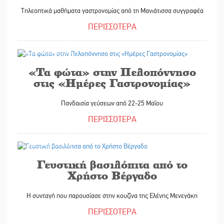
Τηλεοπτικά μαθήματα γαστρονομίας από τη Μανιάτισσα συγγραφέα
ΠΕΡΙΣΣΟΤΕΡΑ
24/03/2015
«Τα φώτα» στην Πελοπόννησο
στις «Ημέρες Γαστρονομίας»
Πανδαισία γεύσεων από 22-25 Μαΐου
ΠΕΡΙΣΣΟΤΕΡΑ
20/12/2014
Γευστική βασιλόπιτα από το
Χρήστο Βέργαδο
Η συνταγή που παρουσίασε στην κουζίνα της Ελένης Μενεγάκη
ΠΕΡΙΣΣΟΤΕΡΑ