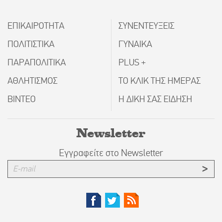
ΕΠΙΚΑΙΡΟΤΗΤΑ
ΣΥΝΕΝΤΕΥΞΕΙΣ
ΠΟΛΙΤΙΣΤΙΚΑ
ΓΥΝΑΙΚΑ
ΠΑΡΑΠΟΛΙΤΙΚΑ
PLUS +
ΑΘΛΗΤΙΣΜΟΣ
ΤΟ ΚΛΙΚ ΤΗΣ ΗΜΕΡΑΣ
ΒΙΝΤΕΟ
Η ΔΙΚΗ ΣΑΣ ΕΙΔΗΣΗ
Newsletter
Εγγραφείτε στο Newsletter