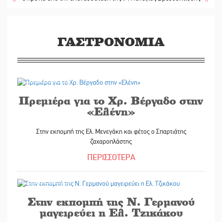
ΓΑΣΤΡΟΝΟΜΙΑ
01/10/2015
Πρεμιέρα για το Χρ. Βέργαδο στην
«Ελένη»
Στην εκπομπή της Ελ. Μενεγάκη και φέτος ο Σπαρτιάτης
ζαχαροπλάστης
ΠΕΡΙΣΣΟΤΕΡΑ
30/09/2015
Στην εκπομπή της Ν. Γερμανού
μαγειρεύει η Ελ. Τζικάκου