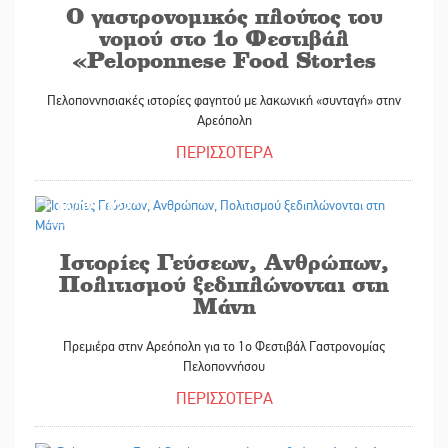
Ο γαστρονομικός πλούτος του
νομού στο 1ο Φεστιβάλ
«Peloponnese Food Stories
Πελοποννησιακές ιστορίες φαγητού με λακωνική «συνταγή» στην
Αρεόπολη
ΠΕΡΙΣΣΟΤΕΡΑ
04/07/2022
Ιστορίες Γεύσεων, Ανθρώπων,
Πολιτισμού ξεδιπλώνονται στη
Μάνη
Πρεμιέρα στην Αρεόπολη για το 1ο Φεστιβάλ Γαστρονομίας
Πελοποννήσου
ΠΕΡΙΣΣΟΤΕΡΑ
23/06/2022