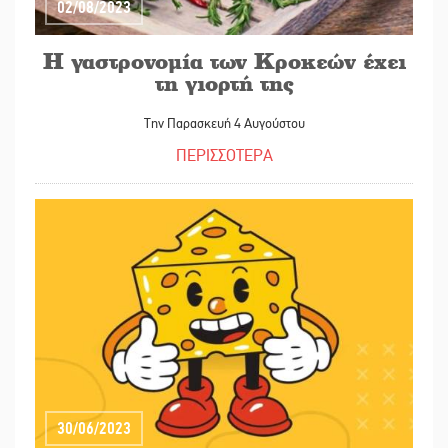
02/08/2023
Η γαστρονομία των Κροκεών έχει
τη γιορτή της
Την Παρασκευή 4 Αυγούστου
ΠΕΡΙΣΣΟΤΕΡΑ
30/06/2023