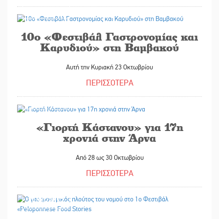
20/10/2022
10ο «Φεστιβάλ Γαστρονομίας και
Καρυδιού» στη Βαμβακού
Αυτή την Κυριακή 23 Οκτωβρίου
ΠΕΡΙΣΣΟΤΕΡΑ
12/10/2022
«Γιορτή Κάστανου» για 17η
χρονιά στην Άρνα
Από 28 ως 30 Οκτωβρίου
ΠΕΡΙΣΣΟΤΕΡΑ
20/07/2022