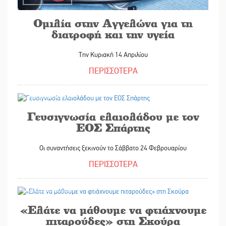
Ομιλία στην Αγγελώνα για τη
διατροφή και την υγεία
Την Κυριακή 14 Απριλίου
ΠΕΡΙΣΣΟΤΕΡΑ
22/02/2024
Γευσιγνωσία ελαιολάδου με τον
ΕΟΣ Σπάρτης
Οι συναντήσεις ξεκινούν το Σάββατο 24 Φεβρουαρίου
ΠΕΡΙΣΣΟΤΕΡΑ
21/02/2024
«Ελάτε να μάθουμε να φτιάχνουμε
πιταρούδες» στη Σκούρα