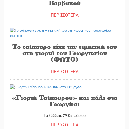
Βαμβακού
ΠΕΡΙΣΣΟΤΕΡΑ
02/11/2022
Το τσίπουρο είχε την τιμητική του
στη γιορτή του Γεωργιτσίου
(ΦΩΤΟ)
ΠΕΡΙΣΣΟΤΕΡΑ
25/10/2022
«Γιορτή Τσίπουρου» και πάλι στο
Γεωργίτσι
Το Σάββατο 29 Οκτωβρίου
ΠΕΡΙΣΣΟΤΕΡΑ