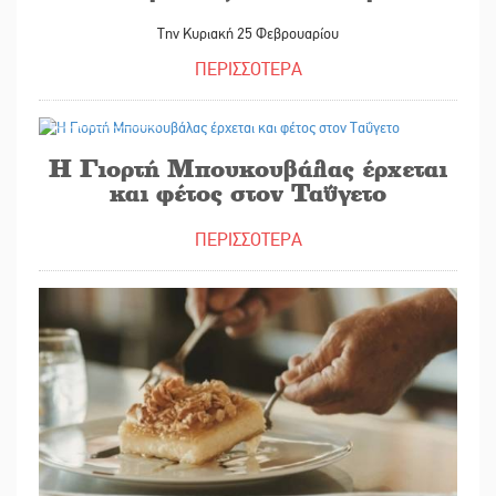
Την Κυριακή 25 Φεβρουαρίου
ΠΕΡΙΣΣΟΤΕΡΑ
16/11/2023
Η Γιορτή Μπουκουβάλας έρχεται
και φέτος στον Ταΰγετο
ΠΕΡΙΣΣΟΤΕΡΑ