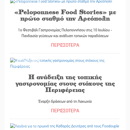
«Peloponnese Food Stories» με
πρώτο σταθμό την Αρεόπολη
1ο Φεστιβάλ Γαστρονομίας Πελοποννήσου στις 10 Ιουλίου -
Πανδαισία γεύσεων και ανάδυση τοπικών παραδόσεων
ΠΕΡΙΣΣΟΤΕΡΑ
10/06/2022
Η ανάδειξη της τοπικής
γαστρονομίας στους στόχους της
Περιφέρειας
Έναρξη δράσεων από τη Λακωνία
ΠΕΡΙΣΣΟΤΕΡΑ
04/03/2022