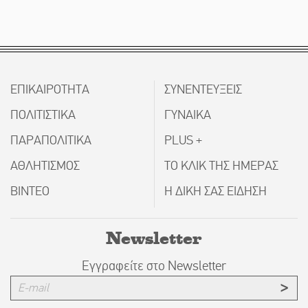
ΕΠΙΚΑΙΡΟΤΗΤΑ
ΣΥΝΕΝΤΕΥΞΕΙΣ
ΠΟΛΙΤΙΣΤΙΚΑ
ΓΥΝΑΙΚΑ
ΠΑΡΑΠΟΛΙΤΙΚΑ
PLUS +
ΑΘΛΗΤΙΣΜΟΣ
ΤΟ ΚΛΙΚ ΤΗΣ ΗΜΕΡΑΣ
ΒΙΝΤΕΟ
Η ΔΙΚΗ ΣΑΣ ΕΙΔΗΣΗ
Newsletter
Εγγραφείτε στο Newsletter