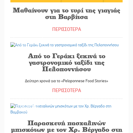
Μαθαίνουν για το τυρί της γιαγιάς
στη Βαρβίτσα
ΠΕΡΙΣΣΟΤΕΡΑ
27/06/2023
Από το Γεράκι ξεκινά το
γαστρονομικό ταξίδι της
Πελοποννήσου
Δεύτερη χρονιά για το «Peloponnese Food Stories»
ΠΕΡΙΣΣΟΤΕΡΑ
28/03/2023
Παρασκευή πασχαλινών
μπισκότων με τον Χρ. Βέργαδο στη