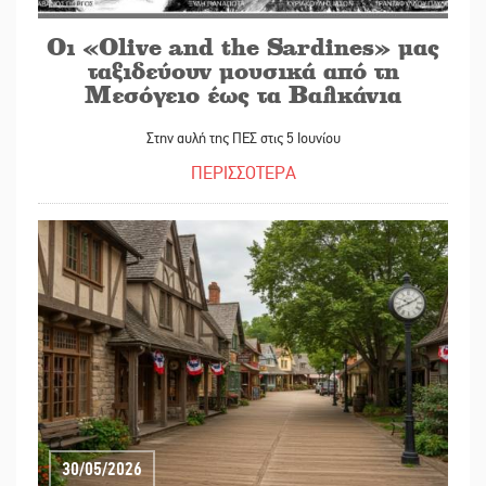
Οι «Olive and the Sardines» μας
ταξιδεύουν μουσικά από τη
Μεσόγειο έως τα Βαλκάνια
Στην αυλή της ΠΕΣ στις 5 Ιουνίου
ΠΕΡΙΣΣΟΤΕΡΑ
30/05/2026