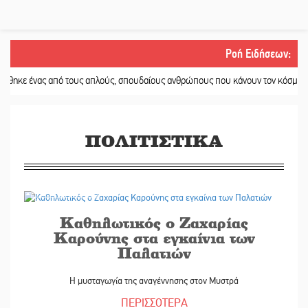
Ροή Ειδήσεων
:
από τους απλούς, σπουδαίους ανθρώπους που κάνουν τον κόσμο λίγο πιο ανθ
ΠΟΛΙΤΙΣΤΙΚΑ
02/06/2026
Καθηλωτικός ο Ζαχαρίας
Καρούνης στα εγκαίνια των
Παλατιών
Η μυσταγωγία της αναγέννησης στον Μυστρά
ΠΕΡΙΣΣΟΤΕΡΑ