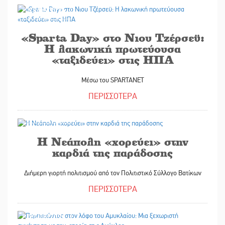
28/05/2026
«Sparta Day» στο Νιου Τζέρσεϋ:
Η λακωνική πρωτεύουσα
«ταξιδεύει» στις ΗΠΑ
Μέσω του SPARTANET
ΠΕΡΙΣΣΟΤΕΡΑ
27/05/2026
Η Νεάπολη «χορεύει» στην
καρδιά της παράδοσης
Διήμερη γιορτή πολιτισμού από τον Πολιτιστικό Σύλλογο Βατίκων
ΠΕΡΙΣΣΟΤΕΡΑ
27/05/2026