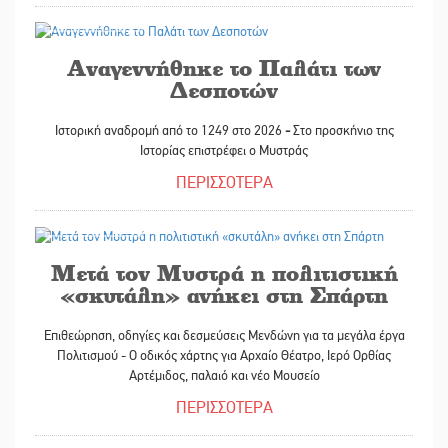
26/05/2026
Αναγεννήθηκε το Παλάτι των
Δεσποτών
Ιστορική αναδρομή από το 1249 στο 2026
-
Στο προσκήνιο της
Ιστορίας επιστρέφει ο Μυστράς
ΠΕΡΙΣΣΟΤΕΡΑ
26/05/2026
Μετά τον Μυστρά η πολιτιστική
«σκυτάλη» ανήκει στη Σπάρτη
Επιθεώρηση, οδηγίες και δεσμεύσεις Μενδώνη για τα μεγάλα έργα
Πολιτισμού - Ο οδικός χάρτης για Αρχαίο Θέατρο, Ιερό Ορθίας
Αρτέμιδος, παλαιό και νέο Μουσείο
ΠΕΡΙΣΣΟΤΕΡΑ