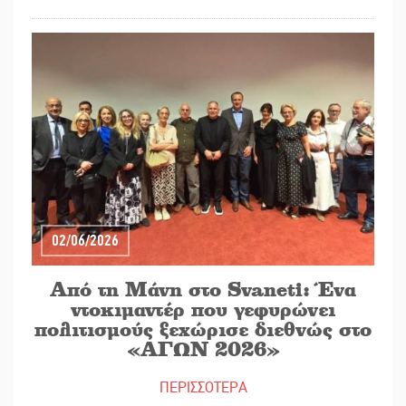
02/06/2026
Από τη Μάνη στο Svaneti: Ένα
ντοκιμαντέρ που γεφυρώνει
πολιτισμούς ξεχώρισε διεθνώς στο
«ΑΓΩΝ 2026»
ΠΕΡΙΣΣΟΤΕΡΑ