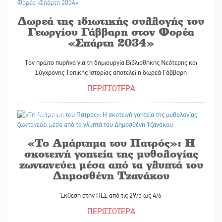
Δωρεά της ιδιωτικής συλλογής του
Γεωργίου Γάββαρη στον Φορέα
«Σπάρτη 2034»
Τον πρώτο πυρήνα για τη δημιουργία Βιβλιοθήκης Νεότερης και
Σύγχρονης Τοπικής Ιστορίας αποτελεί η δωρεά Γάββαρη
ΠΕΡΙΣΣΟΤΕΡΑ
26/05/2026
«Το Αμάρτημα του Πατρός»: Η
σκοτεινή γοητεία της μυθολογίας
ζωντανεύει μέσα από τα γλυπτά του
Δημοσθένη Τζανάκου
Έκθεση στην ΠΕΣ από τις 29/5 ως 4/6
ΠΕΡΙΣΣΟΤΕΡΑ