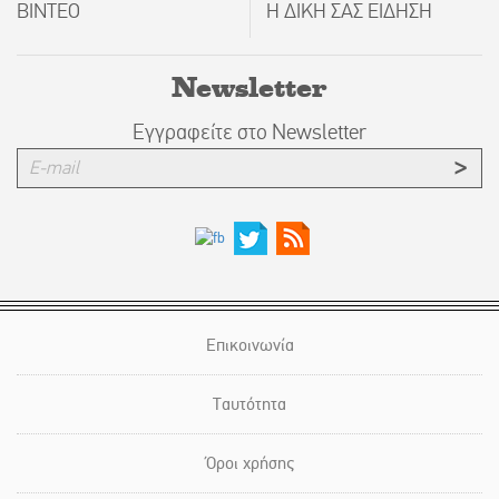
ΒΙΝΤΕΟ
Η ΔΙΚΗ ΣΑΣ ΕΙΔΗΣΗ
Newsletter
Εγγραφείτε στο Newsletter
Επικοινωνία
Ταυτότητα
Όροι χρήσης