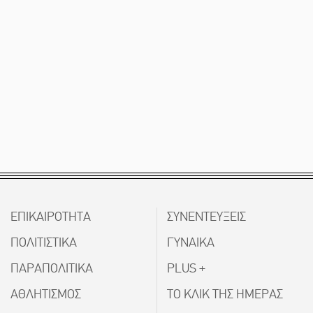
ΕΠΙΚΑΙΡΟΤΗΤΑ
ΣΥΝΕΝΤΕΥΞΕΙΣ
ΠΟΛΙΤΙΣΤΙΚΑ
ΓΥΝΑΙΚΑ
ΠΑΡΑΠΟΛΙΤΙΚΑ
PLUS +
ΑΘΛΗΤΙΣΜΟΣ
ΤΟ ΚΛΙΚ ΤΗΣ ΗΜΕΡΑΣ