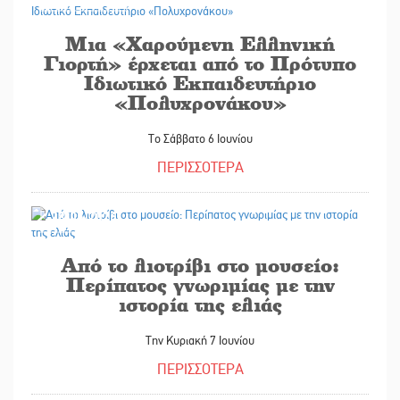
Μια «Χαρούμενη Ελληνική
Γιορτή» έρχεται από το Πρότυπο
Ιδιωτικό Εκπαιδευτήριο
«Πολυχρονάκου»
Το Σάββατο 6 Ιουνίου
ΠΕΡΙΣΣΟΤΕΡΑ
28/05/2026
Από το λιοτρίβι στο μουσείο:
Περίπατος γνωριμίας με την
ιστορία της ελιάς
Την Κυριακή 7 Ιουνίου
ΠΕΡΙΣΣΟΤΕΡΑ